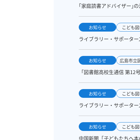
｢家庭読書アドバイザー｣の
お知らせ
こども図
ライブラリー・サポーターズ
お知らせ
広島市立
「図書館高校生通信 第12
お知らせ
こども図
ライブラリー・サポーターズ
お知らせ
こども図
中国新聞「子どもたちへ本の