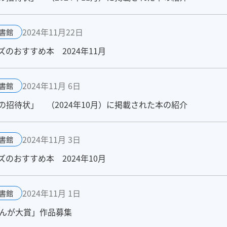
2024年11月22日
書館
のおすすめ本 2024年11月
2024年11月 6日
書館
招待状」 （2024年10月）に掲載された本の紹介
2024年11月 3日
書館
のおすすめ本 2024年10月
2024年11月 1日
書館
まんが大賞」作品募集