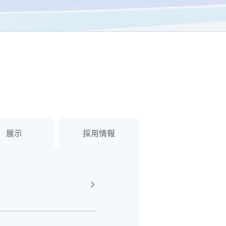
展示
採用情報