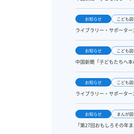
お知らせ
こども図
ライブラリー・サポーターズ
お知らせ
こども図
中国新聞「子どもたちへ本の
お知らせ
こども図
ライブラリー・サポーターズ
お知らせ
まんが図
「第27回おもしろその年