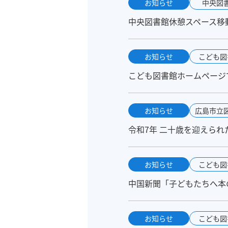
お知らせ
中央図
中央図書館休憩スペース移
お知らせ
こども図
こども図書館ホームページ
お知らせ
広島市立
令和7年 二十歳を迎えら
お知らせ
こども図
中国新聞「子どもたちへ本の
お知らせ
こども図