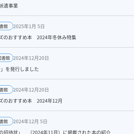
派遣事業
2025年1月 5日
書館
のおすすめ本 2024年冬休み特集
2024年12月20日
図書館
号」を発行しました
2024年12月20日
書館
のおすすめ本 2024年12月
2024年12月 5日
書館
招待状」 （2024年11月）に掲載された本の紹介