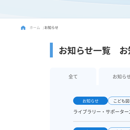
ホーム
お知らせ
お知らせ一覧 お
全て
お知ら
お知らせ
こども図
ライブラリー・サポーターズ