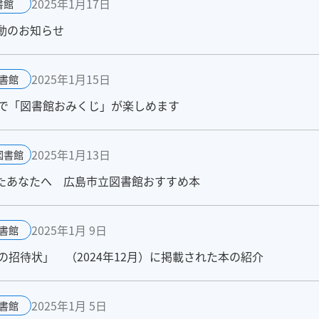
2025年1月17日
書館
動のお知らせ
2025年1月15日
書館
で「図書館おみくじ」が楽しめます
2025年1月13日
図書館
れたあなたへ 広島市立図書館おすすめ本
2025年1月 9日
書館
招待状」 （2024年12月）に掲載された本の紹介
2025年1月 5日
書館