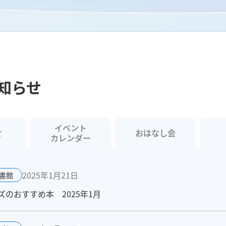
知らせ
イベント
せ
おはなし会
カレンダー
2025年1月21日
書館
のおすすめ本 2025年1月