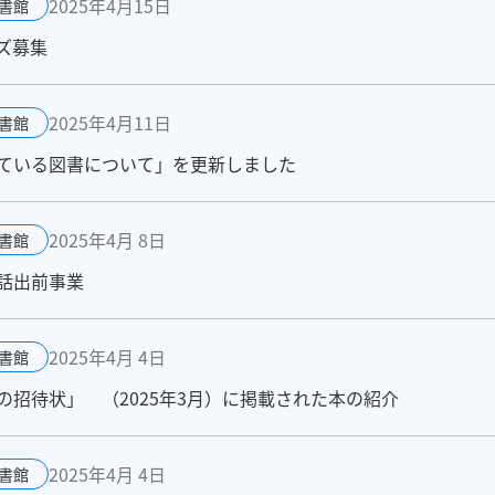
2025年4月15日
書館
ズ募集
2025年4月11日
書館
ている図書について」を更新しました
2025年4月 8日
書館
話出前事業
2025年4月 4日
書館
招待状」 （2025年3月）に掲載された本の紹介
2025年4月 4日
書館