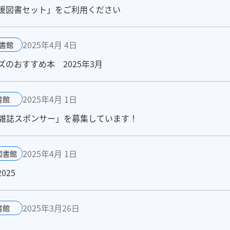
援図書セット」をご利用ください
2025年4月 4日
書館
のおすすめ本 2025年3月
2025年4月 1日
書館
雑誌スポンサー」を募集しています！
2025年4月 1日
図書館
025
2025年3月26日
書館