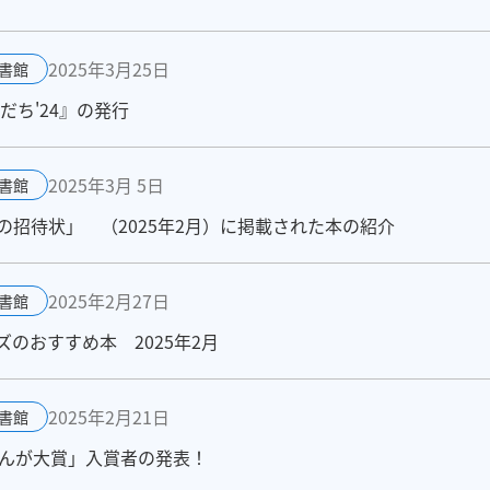
2025年3月25日
書館
だち'24』の発行
2025年3月 5日
書館
招待状」 （2025年2月）に掲載された本の紹介
2025年2月27日
書館
のおすすめ本 2025年2月
2025年2月21日
書館
まんが大賞」入賞者の発表！