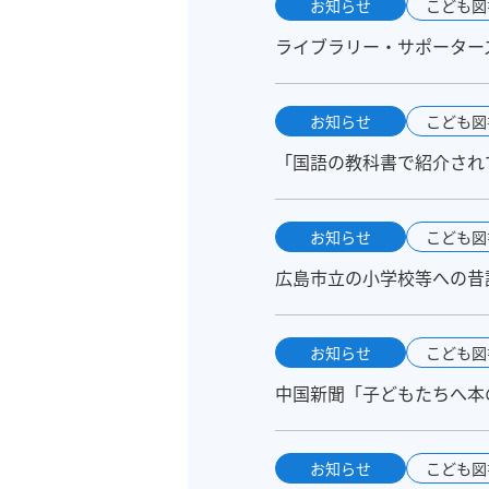
お知らせ
こども図
ライブラリー・サポーター
お知らせ
こども図
「国語の教科書で紹介され
お知らせ
こども図
広島市立の小学校等への昔
お知らせ
こども図
中国新聞「子どもたちへ本の
お知らせ
こども図