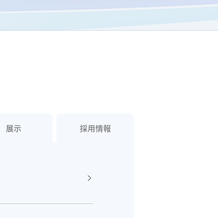
展示
採用情報