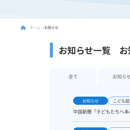
ホーム
お知らせ
お知らせ一覧 お
全て
お知ら
お知らせ
こども図
中国新聞「子どもたちへ本の