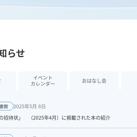
知らせ
イベント
せ
おはなし会
カレンダー
2025年5月 8日
書館
招待状」 （2025年4月）に掲載された本の紹介