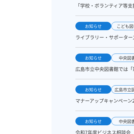
「学校・ボランティア等支
お知らせ
こども図
ライブラリー・サポーターズ
お知らせ
中央図
広島市立中央図書館では「
お知らせ
広島市立
マナーアップキャンペーン2
お知らせ
中央図
令和7年度ビジネス相談会