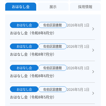
おはなし会
展示
採用情報
2026年8月 1日
おはなし会
佐伯区図書館
おはなし会（令和8年8月分）
2026年7月 1日
おはなし会
佐伯区図書館
おはなし会（令和8年7月分）
2026年6月 1日
おはなし会
佐伯区図書館
おはなし会（令和8年6月分）
2026年5月 1日
おはなし会
佐伯区図書館
おはなし会（令和8年5月分）