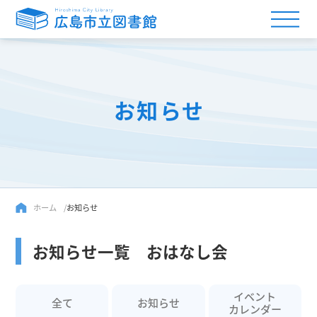
お知らせ
ホーム
お知らせ
お知らせ一覧 おはなし会
イベント
全て
お知らせ
カレンダー