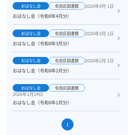
2026年4月 1日
おはなし会
佐伯区図書館
おはなし会（令和8年4月分）
2026年3月 1日
おはなし会
佐伯区図書館
おはなし会（令和8年3月分）
2026年2月 1日
おはなし会
佐伯区図書館
おはなし会（令和8年2月分）
おはなし会
佐伯区図書館
2026年1月14日
おはなし会（令和8年1月分）
1