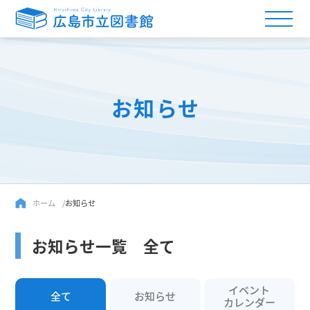
お知らせ
ホーム
お知らせ
お知らせ一覧 全て
イベント
全て
お知らせ
カレンダー