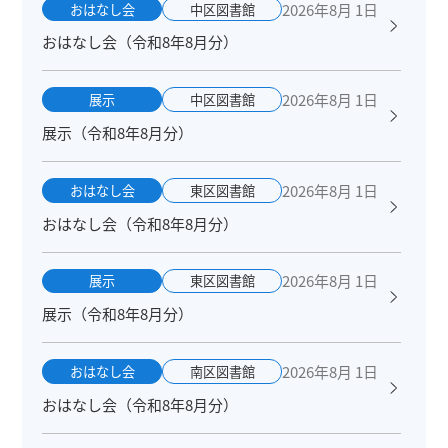
2026年8月 1日
おはなし会
中区図書館
おはなし会（令和8年8月分）
2026年8月 1日
展示
中区図書館
展示（令和8年8月分）
2026年8月 1日
おはなし会
東区図書館
おはなし会（令和8年8月分）
2026年8月 1日
展示
東区図書館
展示（令和8年8月分）
2026年8月 1日
おはなし会
南区図書館
おはなし会（令和8年8月分）