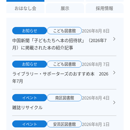
おはなし会
展示
採用情報
2026年8月 8日
お知らせ
こども図書館
中国新聞「子どもたちへ本の招待状」（2026年7
月）に掲載された本の紹介記事
2026年8月 7日
お知らせ
こども図書館
ライブラリー・サポーターズのおすすめ本 2026
年7月
2026年8月 4日
イベント
南区図書館
雑誌リサイクル
2026年8月 1日
イベント
安芸区図書館