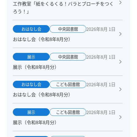
工作教室「紙をくるくる！バラとブローチをつく
ろう！」
2026年8月 1日
おはなし会
中央図書館
おはなし会（令和8年8月分）
2026年8月 1日
展示
中央図書館
展示（令和8年8月分）
2026年8月 1日
おはなし会
こども図書館
おはなし会（令和8年8月分）
2026年8月 1日
展示
こども図書館
展示（令和8年8月分）