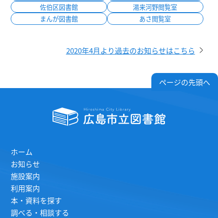
佐伯区図書館
湯来河野閲覧室
まんが図書館
あさ閲覧室
2020年4月より過去のお知らせはこちら
ページの先頭へ
ホーム
お知らせ
施設案内
利用案内
本・資料を探す
調べる・相談する