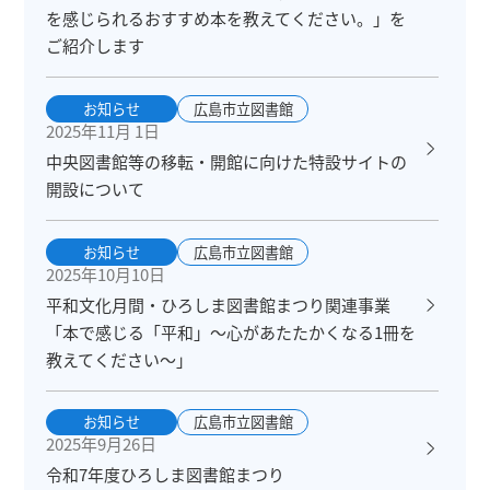
を感じられるおすすめ本を教えてください。」を
ご紹介します
お知らせ
広島市立図書館
2025年11月 1日
中央図書館等の移転・開館に向けた特設サイトの
開設について
お知らせ
広島市立図書館
2025年10月10日
平和文化月間・ひろしま図書館まつり関連事業
「本で感じる「平和」～心があたたかくなる1冊を
教えてください～」
お知らせ
広島市立図書館
2025年9月26日
令和7年度ひろしま図書館まつり