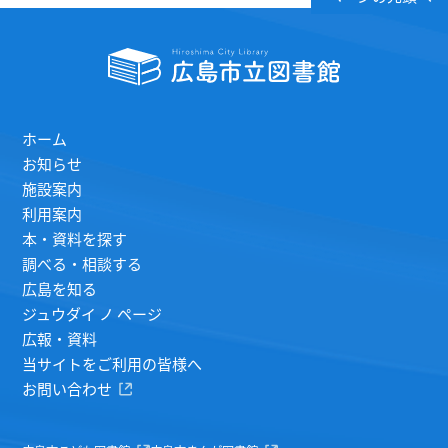
ホーム
お知らせ
施設案内
利用案内
本・資料を探す
調べる・相談する
広島を知る
ジュウダイ ノ ページ
広報・資料
当サイトをご利用の皆様へ
お問い合わせ