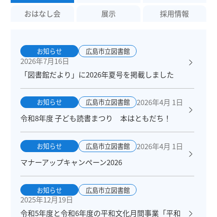
おはなし会
展示
採用情報
お知らせ
広島市立図書館
2026年7月16日
「図書館だより」に2026年夏号を掲載しました
2026年4月 1日
お知らせ
広島市立図書館
令和8年度 子ども読書まつり 本はともだち！
2026年4月 1日
お知らせ
広島市立図書館
マナーアップキャンペーン2026
お知らせ
広島市立図書館
2025年12月19日
令和5年度と令和6年度の平和文化月間事業「平和