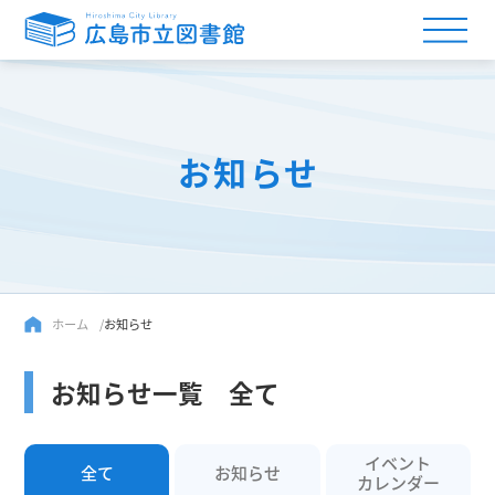
お知らせ
ホーム
お知らせ
お知らせ一覧 全て
イベント
全て
お知らせ
カレンダー