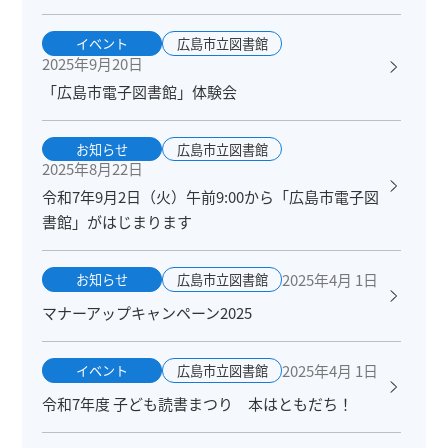
イベント
広島市立図書館
2025年9月20日
「広島市電子図書館」体験会
お知らせ
広島市立図書館
2025年8月22日
令和7年9月2日（火）午前9:00から「広島市電子図
書館」がはじまります
2025年4月 1日
お知らせ
広島市立図書館
マナーアップキャンペーン2025
2025年4月 1日
イベント
広島市立図書館
令和7年度 子ども読書まつり 本はともだち！