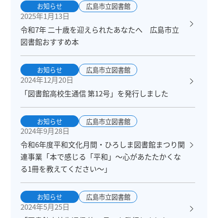
お知らせ
広島市立図書館
2025年1月13日
令和7年 二十歳を迎えられたあなたへ 広島市立
図書館おすすめ本
お知らせ
広島市立図書館
2024年12月20日
「図書館高校生通信 第12号」を発行しました
お知らせ
広島市立図書館
2024年9月28日
令和6年度平和文化月間・ひろしま図書館まつり関
連事業「本で感じる「平和」～心があたたかくな
る1冊を教えてください～」
お知らせ
広島市立図書館
2024年5月25日