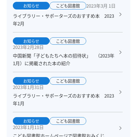
2023年3月 1日
お知らせ
こども図書館
ライブラリー・サポーターズのおすすめ本 2023
年2月
お知らせ
こども図書館
2023年2月28日
中国新聞「子どもたちへ本の招待状」 （2023年
1月）に掲載された本の紹介
お知らせ
こども図書館
2023年1月31日
ライブラリー・サポーターズのおすすめ本 2023
年1月
お知らせ
こども図書館
2023年1月11日
こども図書館ホームページで図書館おみくじ