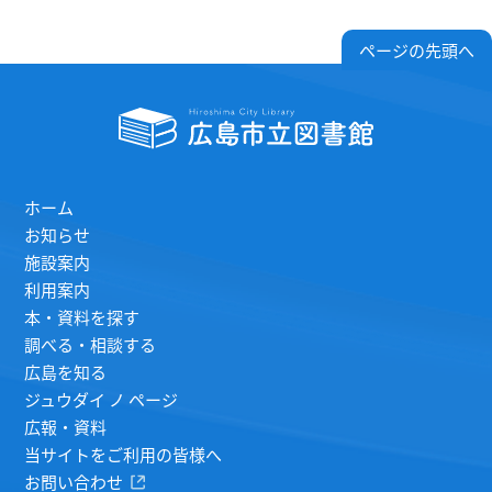
ページの先頭へ
ホーム
お知らせ
施設案内
利用案内
本・資料を探す
調べる・相談する
広島を知る
ジュウダイ ノ ページ
広報・資料
当サイトをご利用の皆様へ
お問い合わせ