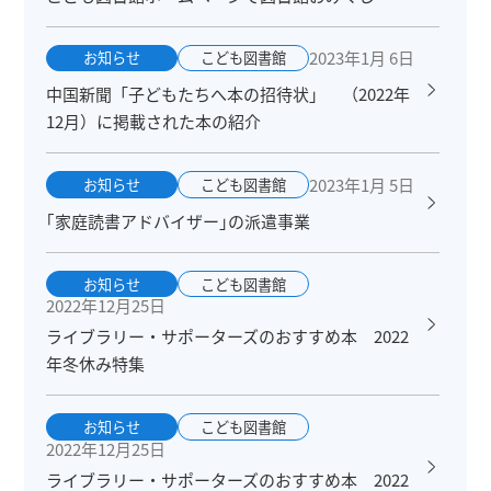
2023年1月 6日
お知らせ
こども図書館
中国新聞「子どもたちへ本の招待状」 （2022年
12月）に掲載された本の紹介
2023年1月 5日
お知らせ
こども図書館
｢家庭読書アドバイザー｣の派遣事業
お知らせ
こども図書館
2022年12月25日
ライブラリー・サポーターズのおすすめ本 2022
年冬休み特集
お知らせ
こども図書館
2022年12月25日
ライブラリー・サポーターズのおすすめ本 2022