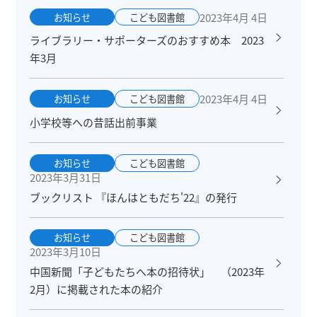
2023年4月 4日
お知らせ
こども図書館
ライブラリー・サポーターズのおすすめ本 2023
年3月
2023年4月 4日
お知らせ
こども図書館
小学校等への昔話出前事業
お知らせ
こども図書館
2023年3月31日
ブックリスト 『ほんはともだち'22』の発行
お知らせ
こども図書館
2023年3月10日
中国新聞「子どもたちへ本の招待状」 （2023年
2月）に掲載された本の紹介