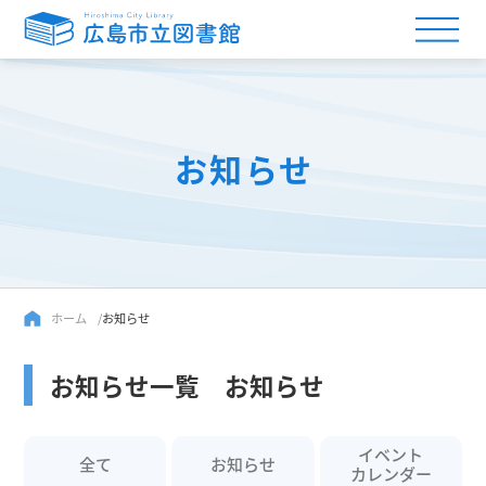
お知らせ
ホーム
お知らせ
お知らせ一覧 お知らせ
イベント
全て
お知らせ
カレンダー