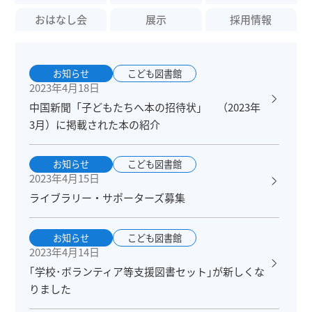
おはなし会
展示
採用情報
お知らせ
こども図書館
2023年4月18日
中国新聞「子どもたちへ本の招待状」 （2023年
3月）に掲載された本の紹介
お知らせ
こども図書館
2023年4月15日
ライブラリー・サポーターズ募集
お知らせ
こども図書館
2023年4月14日
｢学校･ボランティア等支援図書セット｣が新しくな
りました