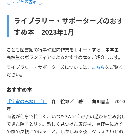
こども図書館
ライブラリー・サポーターズのおす
すめ本 2023年1月
こども図書館の行事や館内作業をサポートする、中学生・
高校生のボランティアによるおすすめ本をご紹介します。
ライブラリー・サポーターズについては、
こちら
をご覧く
ださい。
おすすめ本
『宇宙のみなしご』
森 絵都／〔著〕 角川書店 2010
年
両親が仕事で忙しく、いつも2人で自己流の遊びを生み出し
てきた陽子とリン。新しく見つけた遊びは、真夜中に近所
の家の屋根にのぼること。しかしある夜、クラスのいじめ