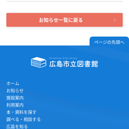
お知らせ一覧に戻る
ページの先頭へ
ホーム
お知らせ
施設案内
利用案内
本・資料を探す
調べる・相談する
広島を知る