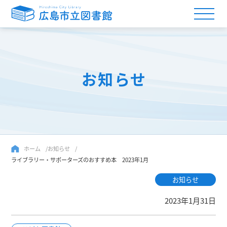
お知らせ
ホーム
お知らせ
ライブラリー・サポーターズのおすすめ本 2023年1月
お知らせ
2023年1月31日