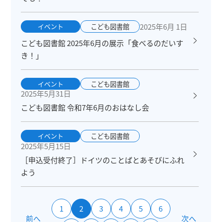
2025年6月 1日
イベント
こども図書館
こども図書館 2025年6月の展示「食べるのだいす
き！」
イベント
こども図書館
2025年5月31日
こども図書館 令和7年6月のおはなし会
イベント
こども図書館
2025年5月15日
［申込受付終了］ドイツのことばとあそびにふれ
よう
1
2
3
4
5
6
前へ
次へ