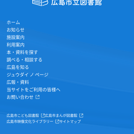
ホーム
お知らせ
施設案内
利用案内
本・資料を探す
調べる・相談する
広島を知る
ジュウダイ ノ ページ
広報・資料
当サイトをご利用の皆様へ
お問い合わせ
広島市こども図書館
広島市まんが図書館
広島市映像文化ライブラリー
サイトマップ