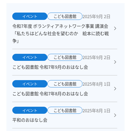
2025年9月 2日
イベント
こども図書館
令和7年度 ボランティアネットワーク事業 講演会
「私たちはどんな社会を望むのか 絵本に読む戦
争」
2025年9月 2日
イベント
こども図書館
こども図書館 令和7年9月のおはなし会
2025年8月 1日
イベント
こども図書館
こども図書館 令和7年8月のおはなし会
2025年8月 1日
イベント
こども図書館
平和のおはなし会