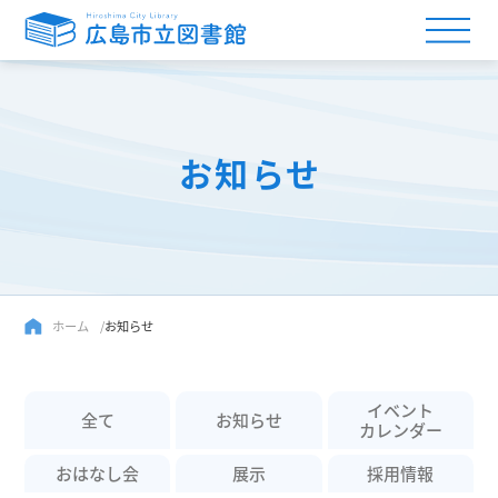
お知らせ
ホーム
お知らせ
イベント
全て
お知らせ
カレンダー
おはなし会
展示
採用情報