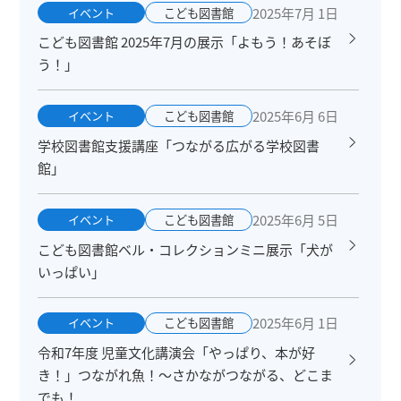
2025年7月 1日
イベント
こども図書館
こども図書館 2025年7月の展示「よもう！あそぼ
う！」
2025年6月 6日
イベント
こども図書館
学校図書館支援講座「つながる広がる学校図書
館」
2025年6月 5日
イベント
こども図書館
こども図書館ベル・コレクションミニ展示「犬が
いっぱい」
2025年6月 1日
イベント
こども図書館
令和7年度 児童文化講演会「やっぱり、本が好
き！」つながれ魚！～さかながつながる、どこま
でも！