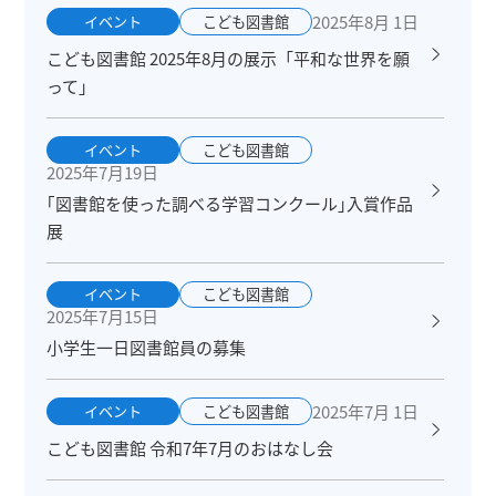
2025年8月 1日
イベント
こども図書館
こども図書館 2025年8月の展示「平和な世界を願
って」
イベント
こども図書館
2025年7月19日
｢図書館を使った調べる学習コンクール｣入賞作品
展
イベント
こども図書館
2025年7月15日
小学生一日図書館員の募集
2025年7月 1日
イベント
こども図書館
こども図書館 令和7年7月のおはなし会