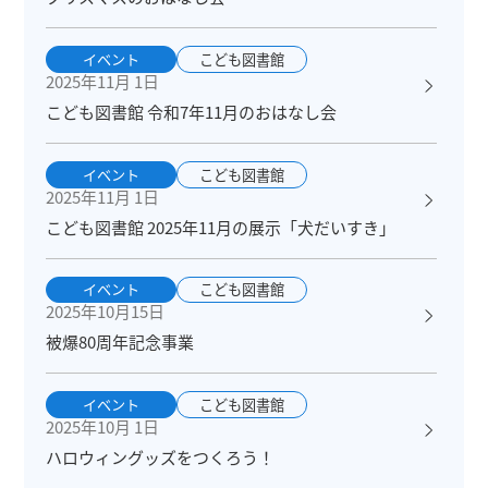
イベント
こども図書館
2025年11月 1日
こども図書館 令和7年11月のおはなし会
イベント
こども図書館
2025年11月 1日
こども図書館 2025年11月の展示「犬だいすき」
イベント
こども図書館
2025年10月15日
被爆80周年記念事業
イベント
こども図書館
2025年10月 1日
ハロウィングッズをつくろう！