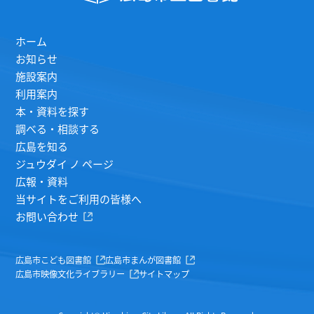
ホーム
お知らせ
施設案内
利用案内
本・資料を探す
調べる・相談する
広島を知る
ジュウダイ ノ ページ
広報・資料
当サイトをご利用の皆様へ
お問い合わせ
広島市こども図書館
広島市まんが図書館
広島市映像文化ライブラリー
サイトマップ