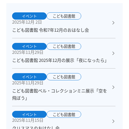
イベント
こども図書館
2025年12月 2日
こども図書館 令和7年12月のおはなし会
イベント
こども図書館
2025年11月29日
こども図書館 2025年12月の展示「夜になったら」
イベント
こども図書館
2025年11月29日
こども図書館ベル・コレクションミニ展示「空を
飛ぼう」
イベント
こども図書館
2025年11月15日
クリスマスのおはなし会