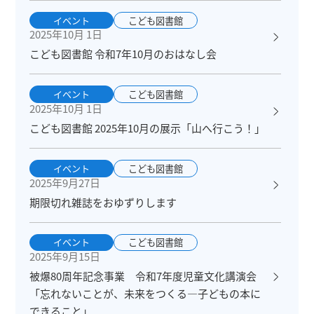
イベント
こども図書館
2025年10月 1日
こども図書館 令和7年10月のおはなし会
イベント
こども図書館
2025年10月 1日
こども図書館 2025年10月の展示「山へ行こう！」
イベント
こども図書館
2025年9月27日
期限切れ雑誌をおゆずりします
イベント
こども図書館
2025年9月15日
被爆80周年記念事業 令和7年度児童文化講演会
「忘れないことが、未来をつくる―子どもの本に
できること」