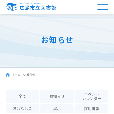
お知らせ
ホーム
お知らせ
イベント
全て
お知らせ
カレンダー
おはなし会
展示
採用情報