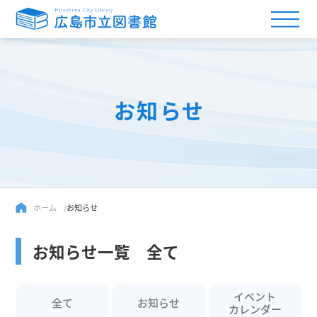
お知らせ
ホーム
お知らせ
お知らせ一覧 全て
イベント
全て
お知らせ
カレンダー