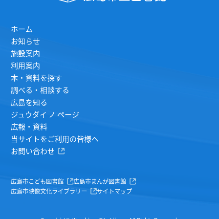
ホーム
お知らせ
施設案内
利用案内
本・資料を探す
調べる・相談する
広島を知る
ジュウダイ ノ ページ
広報・資料
当サイトをご利用の皆様へ
お問い合わせ
広島市こども図書館
広島市まんが図書館
広島市映像文化ライブラリー
サイトマップ