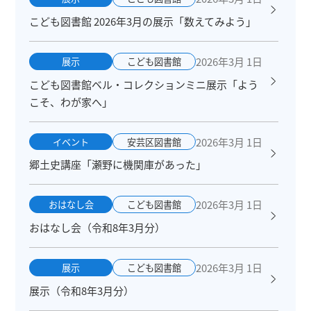
こども図書館 2026年3月の展示「数えてみよう」
2026年3月 1日
展示
こども図書館
こども図書館ベル・コレクションミニ展示「よう
こそ、わが家へ」
2026年3月 1日
イベント
安芸区図書館
郷土史講座「瀬野に機関庫があった」
2026年3月 1日
おはなし会
こども図書館
おはなし会（令和8年3月分）
2026年3月 1日
展示
こども図書館
展示（令和8年3月分）