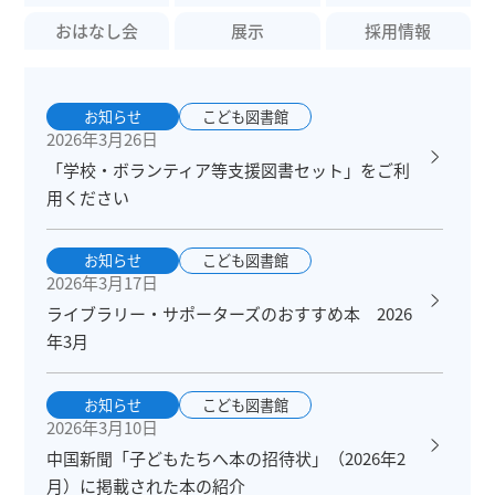
おはなし会
展示
採用情報
お知らせ
こども図書館
2026年3月26日
「学校・ボランティア等支援図書セット」をご利
用ください
お知らせ
こども図書館
2026年3月17日
ライブラリー・サポーターズのおすすめ本 2026
年3月
お知らせ
こども図書館
2026年3月10日
中国新聞「子どもたちへ本の招待状」（2026年2
月）に掲載された本の紹介