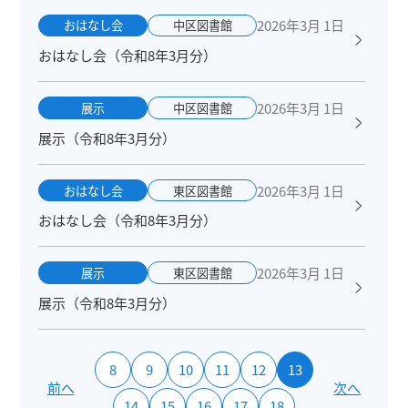
2026年3月 1日
おはなし会
中区図書館
おはなし会（令和8年3月分）
2026年3月 1日
展示
中区図書館
展示（令和8年3月分）
2026年3月 1日
おはなし会
東区図書館
おはなし会（令和8年3月分）
2026年3月 1日
展示
東区図書館
展示（令和8年3月分）
8
9
10
11
12
13
前へ
次へ
14
15
16
17
18