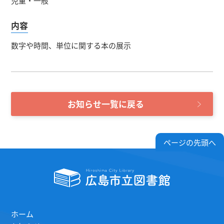
児童・一般
内容
数字や時間、単位に関する本の展示
お知らせ一覧に戻る
ページの先頭へ
ホーム