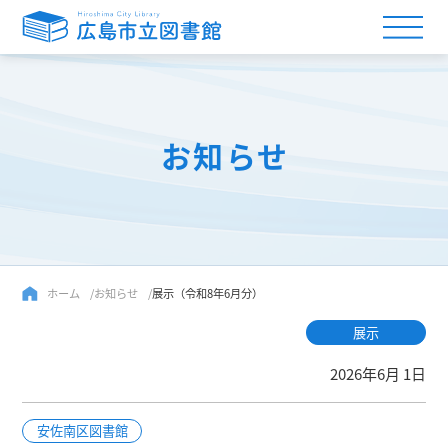
お知らせ
ホーム
お知らせ
展示（令和8年6月分）
展示
2026年6月 1日
安佐南区図書館