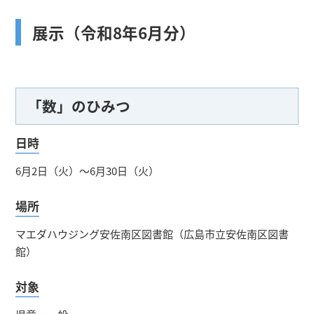
展示（令和8年6月分）
「数」のひみつ
日時
6月2日（火）～6月30日（火）
場所
マエダハウジング安佐南区図書館（広島市立安佐南区図書
館）
対象