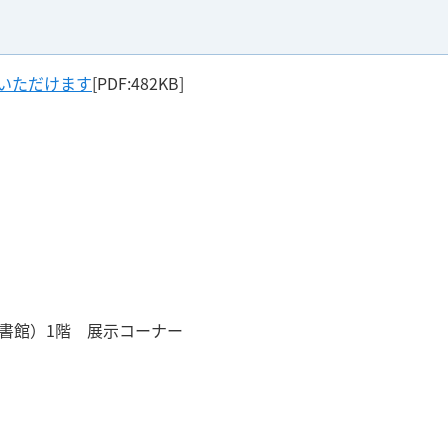
いただけます
[PDF:482KB]
図書館）1階 展示コーナー