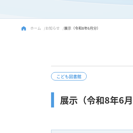
ホーム
お知らせ
展示（令和8年6月分）
こども図書館
展示（令和8年6