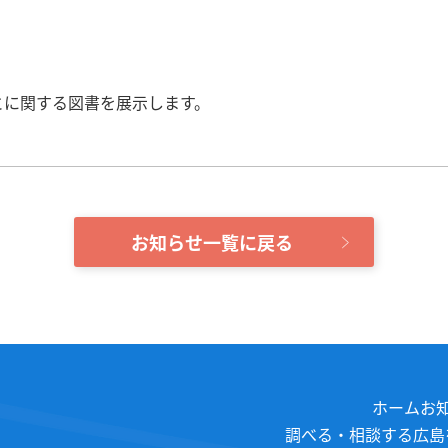
とに関する図書を展示します。
お知らせ一覧に戻る
ホーム
お
調べる・相談する
広島