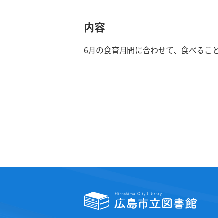
内容
6月の食育月間に合わせて、食べるこ