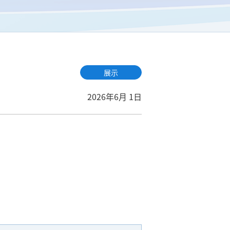
展示
2026年6月 1日