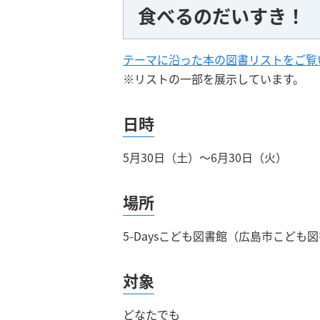
食べるのだいすき！
テーマに沿った本の図書リストをご覧
※リストの一部を展示しています。
日時
5月30日（土）～6月30日（火）
場所
5-Daysこども図書館（広島市こども
対象
どなたでも