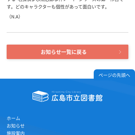
す。どのキャラクターも個性があって面白いです。
（N.A）
お知らせ一覧に戻る
ページの先頭へ
ホーム
お知らせ
施設案内