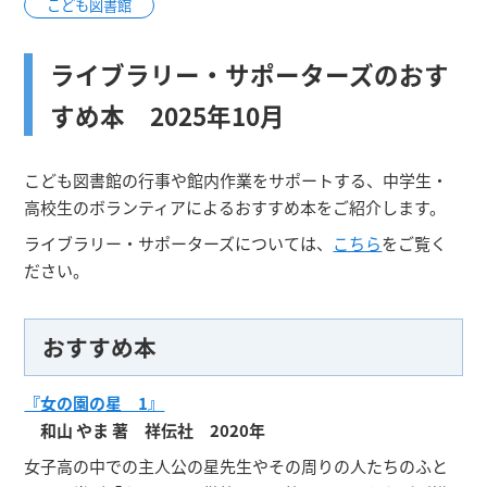
こども図書館
ライブラリー・サポーターズのおす
すめ本 2025年10月
こども図書館の行事や館内作業をサポートする、中学生・
高校生のボランティアによるおすすめ本をご紹介します。
ライブラリー・サポーターズについては、
こちら
をご覧く
ださい。
おすすめ本
『女の園の星 1』
和山 やま 著 祥伝社 2020年
女子高の中での主人公の星先生やその周りの人たちのふと