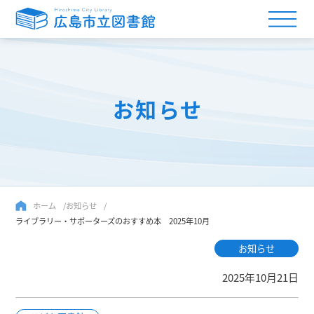
お知らせ
ホーム
お知らせ
ライブラリー・サポーターズのおすすめ本 2025年10月
お知らせ
2025年10月21日