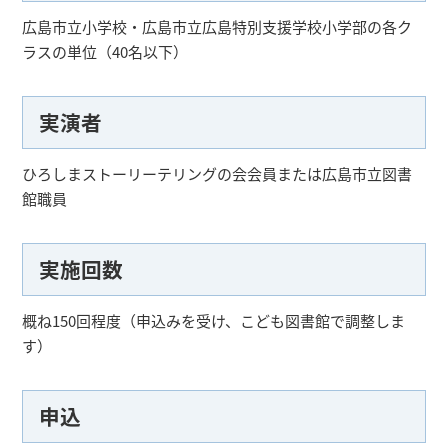
広島市立小学校・広島市立広島特別支援学校小学部の各ク
ラスの単位（40名以下）
実演者
ひろしまストーリーテリングの会会員または広島市立図書
館職員
実施回数
概ね150回程度（申込みを受け、こども図書館で調整しま
す）
申込