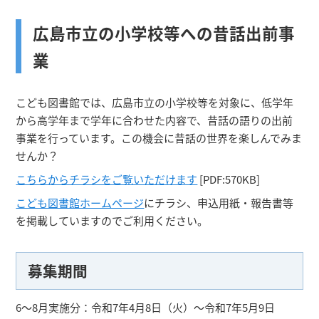
広島市立の小学校等への昔話出前事
業
こども図書館では、広島市立の小学校等を対象に、低学年
から高学年まで学年に合わせた内容で、昔話の語りの出前
事業を行っています。この機会に昔話の世界を楽しんでみま
せんか？
こちらからチラシをご覧いただけます
[PDF:570KB]
こども図書館ホームページ
にチラシ、申込用紙・報告書等
を掲載していますのでご利用ください。
募集期間
6～8月実施分：令和7年4月8日（火）～令和7年5月9日