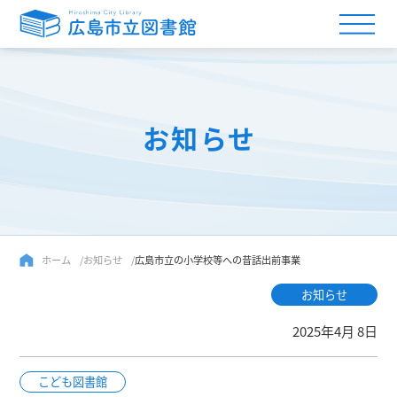
お知らせ
ホーム
お知らせ
広島市立の小学校等への昔話出前事業
お知らせ
2025年4月 8日
こども図書館