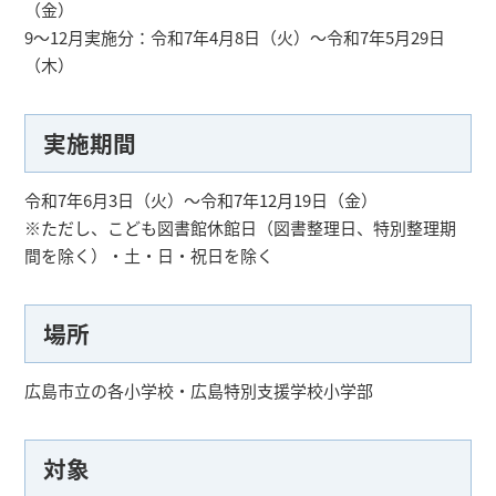
（金）
9～12月実施分：令和7年4月8日（火）～令和7年5月29日
（木）
実施期間
令和7年6月3日（火）～令和7年12月19日（金）
※ただし、こども図書館休館日（図書整理日、特別整理期
間を除く）・土・日・祝日を除く
場所
広島市立の各小学校・広島特別支援学校小学部
対象