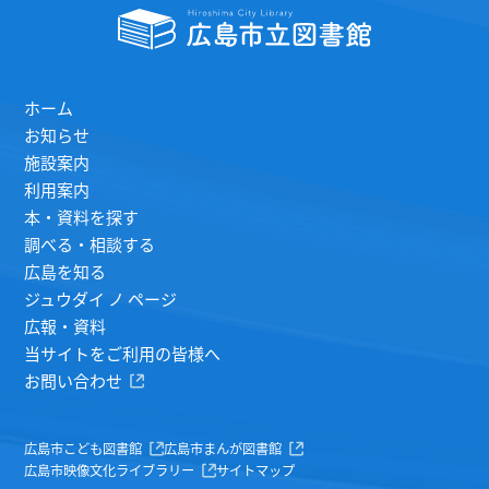
ホーム
お知らせ
施設案内
利用案内
本・資料を探す
調べる・相談する
広島を知る
ジュウダイ ノ ページ
広報・資料
当サイトをご利用の皆様へ
お問い合わせ
広島市こども図書館
広島市まんが図書館
広島市映像文化ライブラリー
サイトマップ