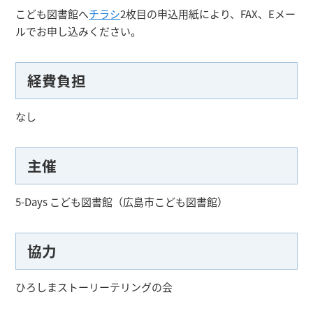
こども図書館へ
チラシ
2枚目の申込用紙により、FAX、Eメー
ルでお申し込みください。
経費負担
なし
主催
5-Days こども図書館（広島市こども図書館）
協力
ひろしまストーリーテリングの会