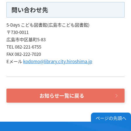
問い合わせ先
5-Days こども図書館(広島市こども図書館)
〒730-0011
広島市中区基町5-83
TEL 082-221-6755
FAX 082-222-7020
Eメール
kodomo@library.city.hiroshima.jp
お知らせ一覧に戻る
ページの先頭へ