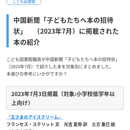
こども図書館
中国新聞「子どもたちへ本の招待
状」 （2023年7月）に掲載された
本の紹介
こども図書館職員が中国新聞「子どもたちへ本の招待状」
（2023年7月）で紹介した本を対象別にまとめました。
本選びの参考にいかがですか？
2023年7月3日掲載（対象:小学校低学年以
上向け）
『王さまのアイスクリーム』
フランセス・ステリット 文 光吉 夏弥 訳 土方 重巳 絵