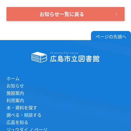
お知らせ一覧に戻る
ページの先頭へ
ホーム
お知らせ
施設案内
利用案内
本・資料を探す
調べる・相談する
広島を知る
ジュウダイ ノ ページ