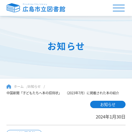
お知らせ
ホーム
お知らせ
中国新聞「子どもたちへ本の招待状」 （2023年7月）に掲載された本の紹介
お知らせ
2024年1月30日