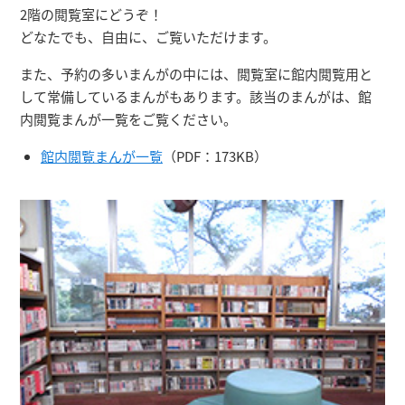
2階の閲覧室にどうぞ！
どなたでも、自由に、ご覧いただけます。
また、予約の多いまんがの中には、閲覧室に館内閲覧用と
して常備しているまんがもあります。該当のまんがは、館
内閲覧まんが一覧をご覧ください。
館内閲覧まんが一覧
（PDF：173KB）