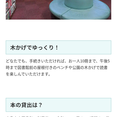
木かげでゆっくり！
どなたでも、手続きいただければ、お一人10冊まで、午後5
時まで図書館前の屋根付きのベンチや公園の木かげで読書
を楽しんでいただけます。
本の貸出は？