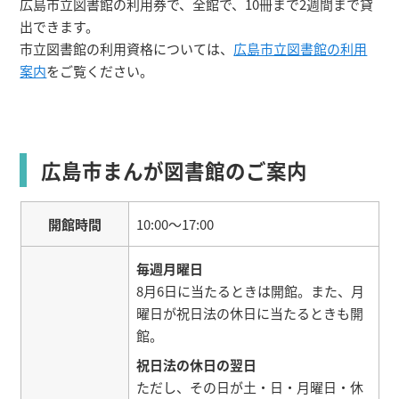
広島市立図書館の利用券で、全館で、10冊まで2週間まで貸
出できます。
市立図書館の利用資格については、
広島市立図書館の利用
案内
をご覧ください。
広島市まんが図書館のご案内
開館時間
10:00～17:00
毎週月曜日
8月6日に当たるときは開館。また、月
曜日が祝日法の休日に当たるときも開
館。
祝日法の休日の翌日
ただし、その日が土・日・月曜日・休