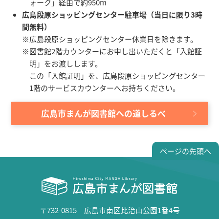
ォーク」経由で約950m
広島段原ショッピングセンター駐車場（当日に限り3時
間無料）
※広島段原ショッピングセンター休業日を除きます。
※図書館2階カウンターにお申し出いただくと「入館証
明」をお渡しします。
この「入館証明」を、広島段原ショッピングセンター
1階のサービスカウンターへお持ちください。
広島市まんが図書館への道しるべ
ページの先頭へ
〒732-0815 広島市南区比治山公園1番4号