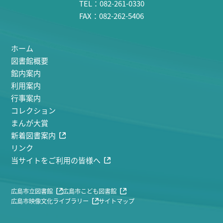
TEL：082-261-0330
FAX：082-262-5406
ホーム
図書館概要
館内案内
利用案内
行事案内
コレクション
まんが大賞
新着図書案内
リンク
当サイトをご利用の皆様へ
広島市立図書館
広島市こども図書館
広島市映像文化ライブラリー
サイトマップ