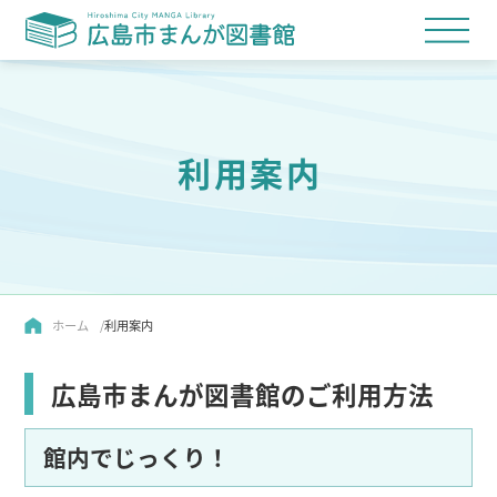
利用案内
ホーム
利用案内
広島市まんが図書館のご利用方法
館内でじっくり！