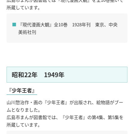
所蔵しています。
『現代漫画大観』全10巻 1928年刊 東京、中央
美術社刊
昭和22年 1949年
『少年王者』
山川惣治作・画の『少年王者』が出版され、絵物語がブー
ムとなりました。
広島市まんが図書館では、『少年王者』の第4集、第5集を
所蔵しています。