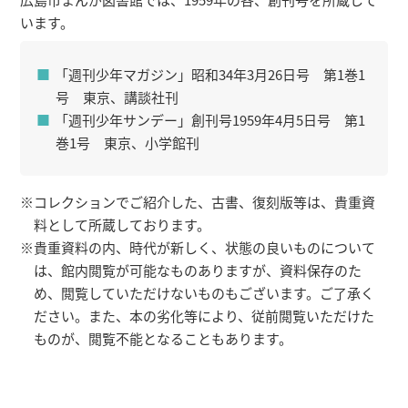
います。
「週刊少年マガジン」昭和34年3月26日号 第1巻1
号 東京、講談社刊
「週刊少年サンデー」創刊号1959年4月5日号 第1
巻1号 東京、小学館刊
※コレクションでご紹介した、古書、復刻版等は、貴重資
料として所蔵しております。
※貴重資料の内、時代が新しく、状態の良いものについて
は、館内閲覧が可能なものありますが、資料保存のた
め、閲覧していただけないものもございます。ご了承く
ださい。また、本の劣化等により、従前閲覧いただけた
ものが、閲覧不能となることもあります。