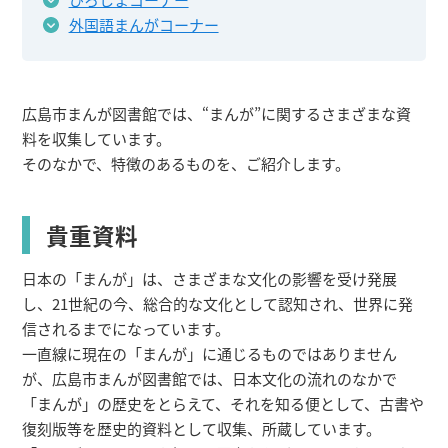
外国語まんがコーナー
広島市まんが図書館では、“まんが”に関するさまざまな資
料を収集しています。
そのなかで、特徴のあるものを、ご紹介します。
貴重資料
日本の「まんが」は、さまざまな文化の影響を受け発展
し、21世紀の今、総合的な文化として認知され、世界に発
信されるまでになっています。
一直線に現在の「まんが」に通じるものではありません
が、広島市まんが図書館では、日本文化の流れのなかで
「まんが」の歴史をとらえて、それを知る便として、古書や
復刻版等を歴史的資料として収集、所蔵しています。