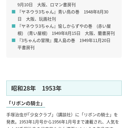
9月10日 大阪、ロマン書房刊
『ヤネウラ3ちゃん』青い鳥の巻 1948年8月30
日 大阪、玩画社刊
『ヤネウラ3ちゃん』愉しからずやの巻 (赤い屋
根) (青い屋根) 1949年8月15日 大阪、蘭書房刊
『3ちゃんの冒険』魔人島の巻 1949年11月20日
平書房刊
昭和28年 1953年
「リボンの騎士」
手塚治虫が｢少女クラブ｣（講談社）に「リボンの騎士」を
発表。1953年1月号から1956年1月号まで連載され、人気を