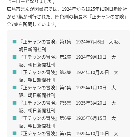
ヒーローとなりました。
広島市まんが図書館では、1924年から1925年に朝日新聞社
から7集が刊行された、四色刷の横長本『正チャンの冒険』
全7集を所蔵しています。
『正チャンの冒険』第1集 1924年7月6日 大阪、
朝日新聞社刊
『正チャンの冒険』第2集 1924年9月10日 大
阪、朝日新聞社刊
『正チャンの冒険』第3集 1924年10月25日 大
阪、朝日新聞社刊
『正チャンの冒険』第4集 1925年1月10日 大
阪、朝日新聞社刊
『正チャンの冒険』第5集 1925年3月20日 大
阪、朝日新聞社刊
『正チャンの冒険』第6集 1925年6月15日 大
阪、朝日新聞社刊
『正チャンの冒険』第7集 1925年10月15日 大