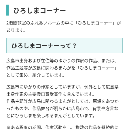
ひろしまコーナー
2階閲覧室のふれあいルームの中に「ひろしまコーナー」が
あります。
ひろしまコーナーって？
広島市出身および在住等のゆかりの作家の作品、または、
作品主題等が広島に関わるまんがを「ひろしまコーナー」
として集め、紹介しています。
広島市にゆかりの作家としていますが、例外として広島県
出身作家の主要漫画賞受賞作も含んでいます。
作品主題等が広島に関わるまんがとしては、原爆をあつか
ったものや、作品舞台が明らかに広島市で、背景や方言な
どにひろしまを楽しめるまんがとしています。
※ある程度の期間、作家活動をし、複数の作品を継続的に