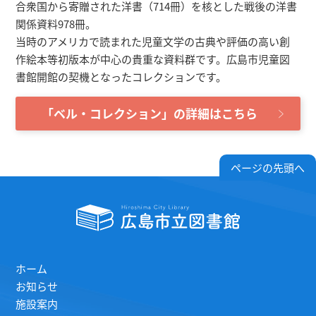
合衆国から寄贈された洋書（714冊）を核とした戦後の洋書
関係資料978冊。
当時のアメリカで読まれた児童文学の古典や評価の高い創
作絵本等初版本が中心の貴重な資料群です。広島市児童図
書館開館の契機となったコレクションです。
「ベル・コレクション」の詳細はこちら
ページの先頭へ
ホーム
お知らせ
施設案内