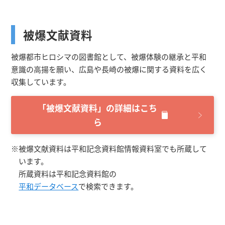
被爆文献資料
被爆都市ヒロシマの図書館として、被爆体験の継承と平和
意識の高揚を願い、広島や長崎の被爆に関する資料を広く
収集しています。
「被爆文献資料」の詳細はこち
ら
※被爆文献資料は平和記念資料館情報資料室でも所蔵して
います。
所蔵資料は平和記念資料館の
平和データベース
で検索できます。