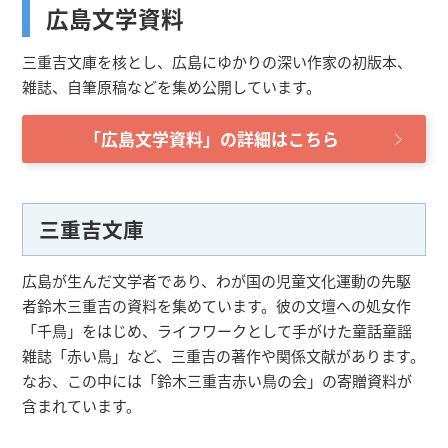
広島文学資料
三重吉文庫を核とし、広島にゆかりの深い作家の初版本、
雑誌、自筆原稿などを集め公開しています。
「広島文学資料」の詳細はこちら
三重吉文庫
広島が生んだ文学者であり、わが国の児童文化運動の先駆
者鈴木三重吉の資料を集めています。彼の文壇への処女作
「千鳥」をはじめ、ライフワークとして手がけた童話童謡
雑誌「赤い鳥」など、三重吉の著作や関係文献があります。
なお、この中には「鈴木三重吉赤い鳥の会」の寄贈資料が
含まれています。