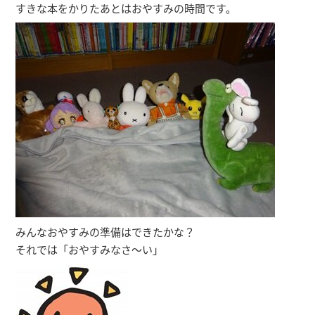
すきな本をかりたあとはおやすみの時間です。
みんなおやすみの準備はできたかな？
それでは「おやすみなさ～い」