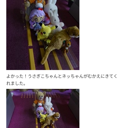
よかった！うさぎこちゃんとネッちゃんがむかえにきてく
れました。