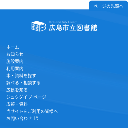
ページの先頭へ
ホーム
お知らせ
施設案内
利用案内
本・資料を探す
調べる・相談する
広島を知る
ジュウダイ ノ ページ
広報・資料
当サイトをご利用の皆様へ
お問い合わせ