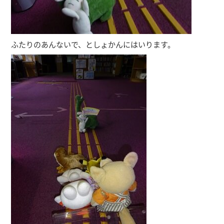
ふたりのあんないで、としょかんにはいります。