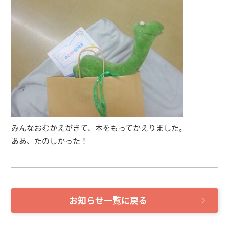
みんなおむかえがきて、本をもってかえりました。
ああ、たのしかった！
お知らせ一覧に戻る