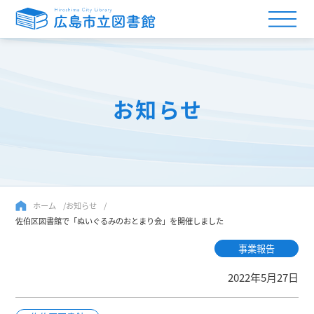
お知らせ
ホーム
お知らせ
佐伯区図書館で「ぬいぐるみのおとまり会」を開催しました
事業報告
2022年5月27日