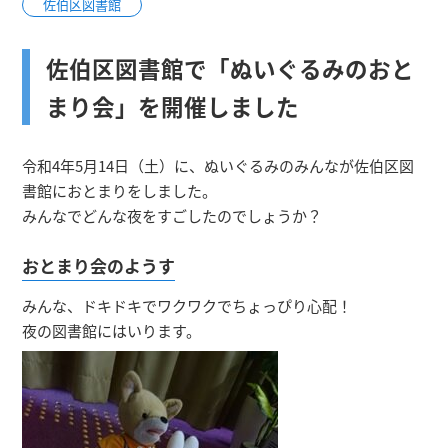
佐伯区図書館
佐伯区図書館で「ぬいぐるみのおと
まり会」を開催しました
令和4年5月14日（土）に、ぬいぐるみのみんなが佐伯区図
書館におとまりをしました。
みんなでどんな夜をすごしたのでしょうか？
おとまり会のようす
みんな、ドキドキでワクワクでちょっぴり心配！
夜の図書館にはいります。