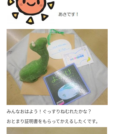
みんなおはよう！ぐっすりねむれたかな？
おとまり証明書をもらってかえるしたくです。