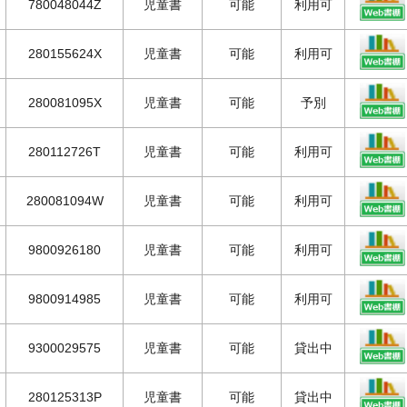
780048044Z
児童書
可能
利用可
280155624X
児童書
可能
利用可
280081095X
児童書
可能
予別
280112726T
児童書
可能
利用可
280081094W
児童書
可能
利用可
9800926180
児童書
可能
利用可
9800914985
児童書
可能
利用可
9300029575
児童書
可能
貸出中
280125313P
児童書
可能
貸出中