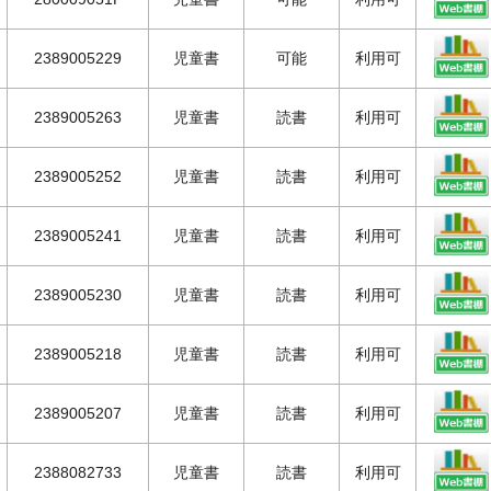
2389005229
児童書
可能
利用可
2389005263
児童書
読書
利用可
2389005252
児童書
読書
利用可
2389005241
児童書
読書
利用可
2389005230
児童書
読書
利用可
2389005218
児童書
読書
利用可
2389005207
児童書
読書
利用可
2388082733
児童書
読書
利用可