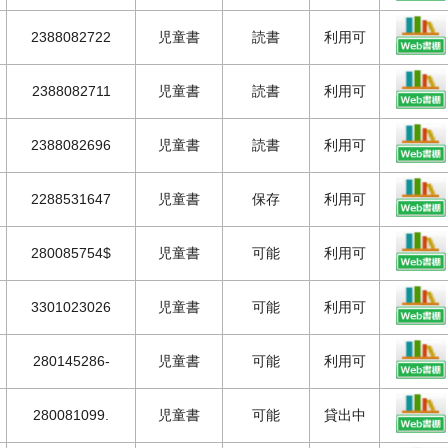
2388082722
児童書
読書
利用可
2388082711
児童書
読書
利用可
2388082696
児童書
読書
利用可
2288531647
児童書
保存
利用可
280085754$
児童書
可能
利用可
3301023026
児童書
可能
利用可
280145286-
児童書
可能
利用可
280081099.
児童書
可能
貸出中