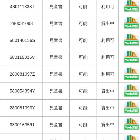
480111833T
児童書
可能
利用可
280081098-
児童書
可能
貸出中
580140136S
児童書
可能
利用可
580115335V
児童書
可能
利用可
280081097Z
児童書
可能
利用可
580054354Y
児童書
可能
貸出中
280081096Y
児童書
可能
貸出中
6300163591
児童書
可能
貸出中