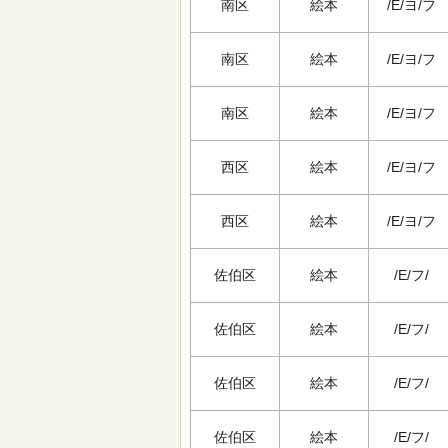
南区
絵本
/E/ヨ/フ
南区
絵本
/E/ヨ/フ
南区
絵本
/E/ヨ/フ
西区
絵本
/E/ヨ/フ
西区
絵本
/E/ヨ/フ
佐伯区
絵本
/E/フ/
佐伯区
絵本
/E/フ/
佐伯区
絵本
/E/フ/
佐伯区
絵本
/E/フ/