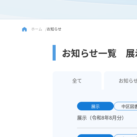
ホーム
お知らせ
お知らせ一覧 展
全て
お知ら
展示
中区図
展示（令和8年8月分）