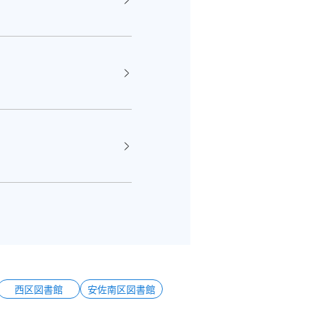
西区図書館
安佐南区図書館