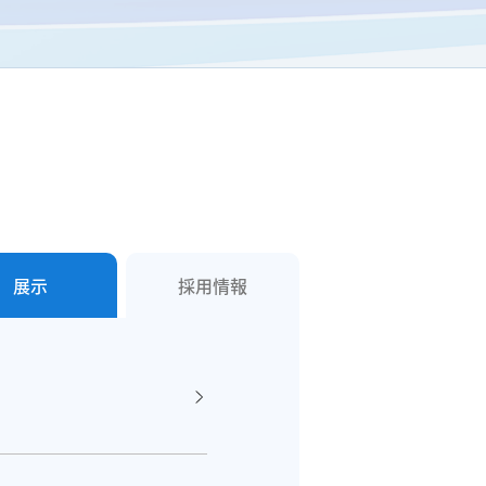
展示
採用情報