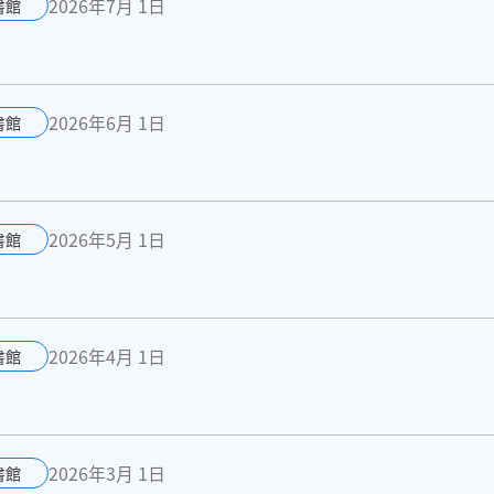
2026年7月 1日
書館
2026年6月 1日
書館
2026年5月 1日
書館
2026年4月 1日
書館
2026年3月 1日
書館