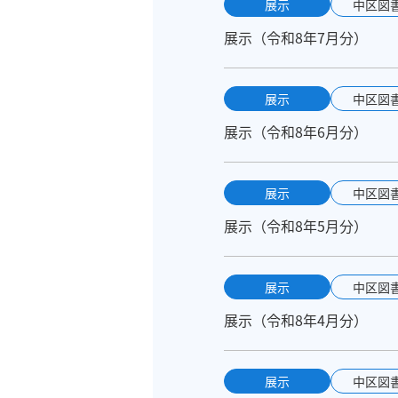
展示
中区図
展示（令和8年7月分）
展示
中区図
展示（令和8年6月分）
展示
中区図
展示（令和8年5月分）
展示
中区図
展示（令和8年4月分）
展示
中区図