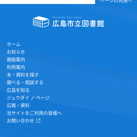
ページの先頭へ
ホーム
お知らせ
施設案内
利用案内
本・資料を探す
調べる・相談する
広島を知る
ジュウダイ ノ ページ
広報・資料
当サイトをご利用の皆様へ
お問い合わせ