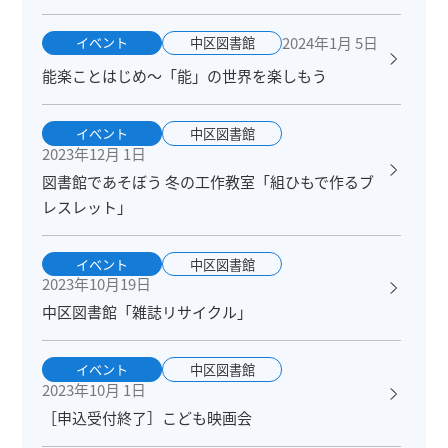
2024年1月 5日
イベント
中区図書館
能楽ことはじめ～「能」の世界を楽しもう
イベント
中区図書館
2023年12月 1日
図書館であそぼう 冬の工作教室「組ひもで作るブ
レスレット」
イベント
中区図書館
2023年10月19日
中区図書館「雑誌リサイクル」
イベント
中区図書館
2023年10月 1日
［申込受付終了］こども映画会