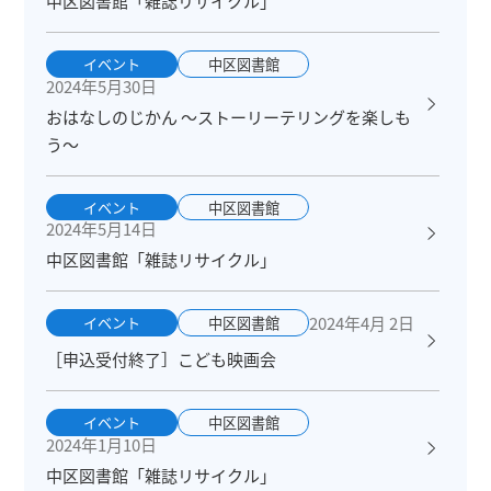
中区図書館「雑誌リサイクル」
イベント
中区図書館
2024年5月30日
おはなしのじかん ～ストーリーテリングを楽しも
う～
イベント
中区図書館
2024年5月14日
中区図書館「雑誌リサイクル」
2024年4月 2日
イベント
中区図書館
［申込受付終了］こども映画会
イベント
中区図書館
2024年1月10日
中区図書館「雑誌リサイクル」