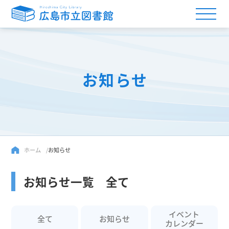
お知らせ
ホーム
お知らせ
お知らせ一覧 全て
イベント
全て
お知らせ
カレンダー