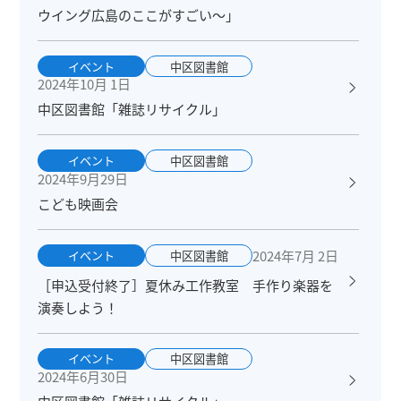
ウイング広島のここがすごい～」
イベント
中区図書館
2024年10月 1日
中区図書館「雑誌リサイクル」
イベント
中区図書館
2024年9月29日
こども映画会
2024年7月 2日
イベント
中区図書館
［申込受付終了］夏休み工作教室 手作り楽器を
演奏しよう！
イベント
中区図書館
2024年6月30日