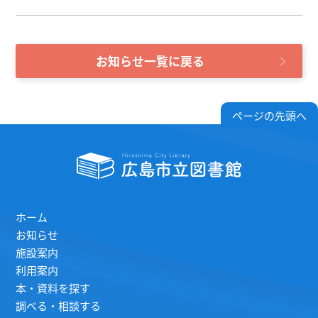
お知らせ一覧に戻る
ページの先頭へ
ホーム
お知らせ
施設案内
利用案内
本・資料を探す
調べる・相談する