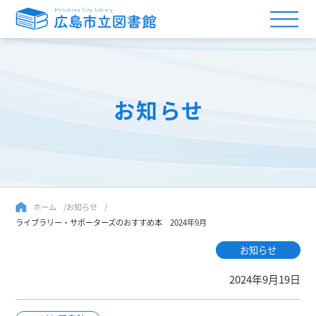
お知らせ
ホーム
お知らせ
ライブラリー・サポーターズのおすすめ本 2024年9月
お知らせ
2024年9月19日