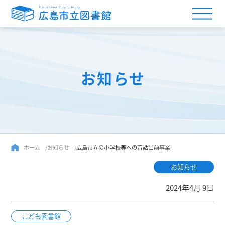
お知らせ
ホーム
お知らせ
広島市立の小学校等への昔話出前事業
お知らせ
2024年4月 9日
こども図書館