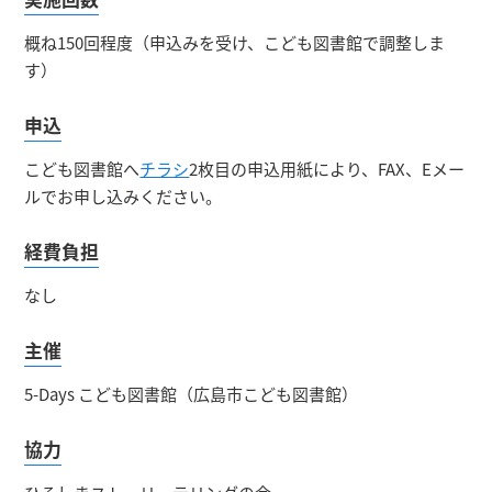
概ね150回程度（申込みを受け、こども図書館で調整しま
す）
申込
こども図書館へ
チラシ
2枚目の申込用紙により、FAX、Eメー
ルでお申し込みください。
経費負担
なし
主催
5-Days こども図書館（広島市こども図書館）
協力