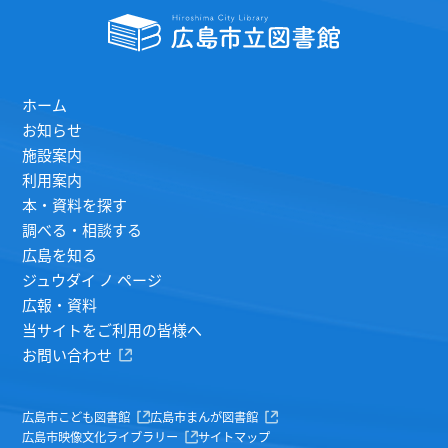
ホーム
お知らせ
施設案内
利用案内
本・資料を探す
調べる・相談する
広島を知る
ジュウダイ ノ ページ
広報・資料
当サイトをご利用の皆様へ
お問い合わせ
広島市こども図書館
広島市まんが図書館
広島市映像文化ライブラリー
サイトマップ