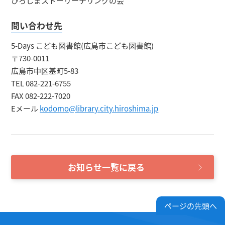
ひろしまストーリーテリングの会
問い合わせ先
5-Days こども図書館(広島市こども図書館)
〒730-0011
広島市中区基町5-83
TEL 082-221-6755
FAX 082-222-7020
Eメール
kodomo@library.city.hiroshima.jp
お知らせ一覧に戻る
ページの先頭へ