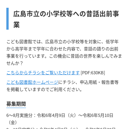
広島市立の小学校等への昔話出前事
業
こども図書館では、広島市立の小学校等を対象に、低学年
から高学年まで学年に合わせた内容で、昔話の語りの出前
事業を行っています。この機会に昔話の世界を楽しんでみま
せんか？
こちらからチラシをご覧いただけます
[PDF:630KB]
こども図書館ホームページ
にチラシ、申込用紙・報告書等
を掲載していますのでご利用ください。
募集期間
6～8月実施分：令和6年4月9日（火）～令和6年5月10日
（金）