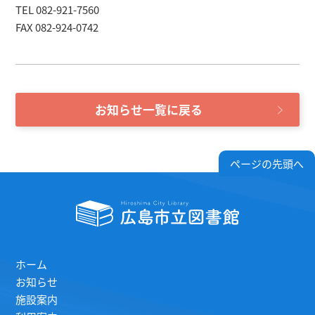
TEL 082-921-7560
FAX 082-924-0742
お知らせ一覧に戻る
ページの先頭へ
ホーム
お知らせ
施設案内