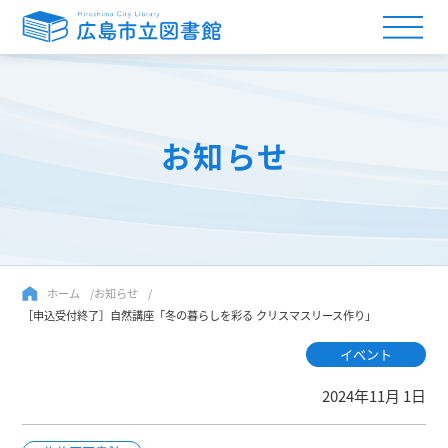
お知らせ
ホーム
お知らせ
［申込受付終了］自然講座「冬の暮らしを彩る クリスマスリース作り」
イベント
2024年11月 1日