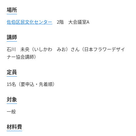
場所
佐伯区民文化センター
2階 大会議室A
講師
石川 未央（いしかわ みお）さん（日本フラワーデザイ
ナー協会講師）
定員
15名（要申込・先着順）
対象
一般
材料費