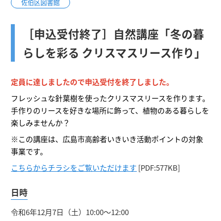
佐伯区図書館
［申込受付終了］自然講座「冬の暮
らしを彩る クリスマスリース作り」
定員に達しましたので申込受付を終了しました。
フレッシュな針葉樹を使ったクリスマスリースを作ります。
手作りのリースを好きな場所に飾って、植物のある暮らしを
楽しみませんか？
※この講座は、広島市高齢者いきいき活動ポイントの対象
事業です。
こちらからチラシをご覧いただけます
[PDF:577KB]
日時
令和6年12月7日（土）10:00～12:00