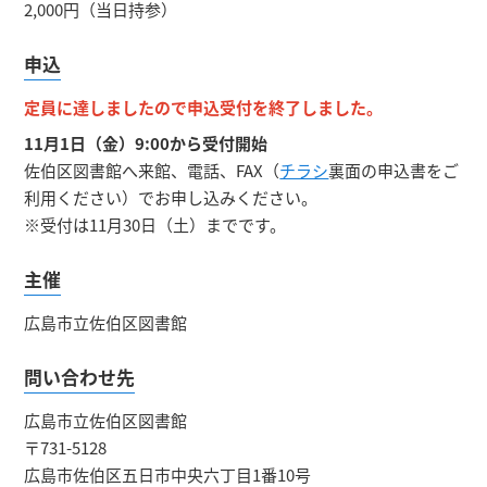
2,000円（当日持参）
申込
定員に達しましたので申込受付を終了しました。
11月1日（金）9:00から受付開始
佐伯区図書館へ来館、電話、FAX（
チラシ
裏面の申込書をご
利用ください）でお申し込みください。
※受付は11月30日（土）までです。
主催
広島市立佐伯区図書館
問い合わせ先
広島市立佐伯区図書館
〒731-5128
広島市佐伯区五日市中央六丁目1番10号