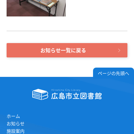
お知らせ一覧に戻る
ページの先頭へ
ホーム
お知らせ
施設案内