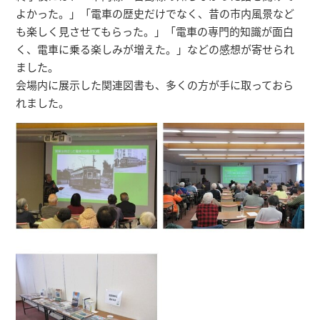
よかった。」「電車の歴史だけでなく、昔の市内風景など
も楽しく見させてもらった。」「電車の専門的知識が面白
く、電車に乗る楽しみが増えた。」などの感想が寄せられ
ました。
会場内に展示した関連図書も、多くの方が手に取っておら
れました。