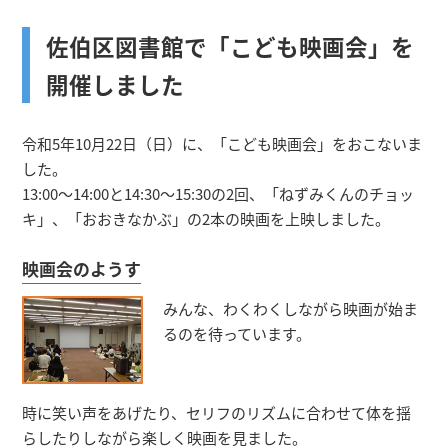
佐伯区図書館で「こども映画会」を
開催しました
令和5年10月22日（日）に、「こども映画会」をおこないま
した。
13:00～14:00と14:30～15:30の2回、「ねずみくんのチョッ
キ」、「おおきなかぶ」の2本の映画を上映しました。
映画会のようす
みんな、わくわくしながら映画が始ま
るのを待っています。
時に笑い声をあげたり、セリフのリズムに合わせて体を揺
らしたりしながら楽しく映画を見ました。