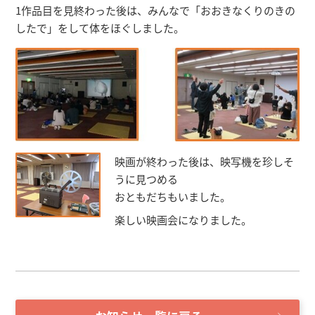
1作品目を見終わった後は、みんなで「おおきなくりのきの
したで」をして体をほぐしました。
映画が終わった後は、映写機を珍しそ
うに見つめる
おともだちもいました。
楽しい映画会になりました。