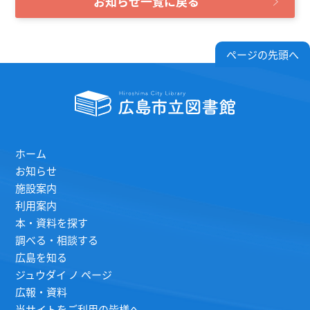
お知らせ一覧に戻る
ページの先頭へ
ホーム
お知らせ
施設案内
利用案内
本・資料を探す
調べる・相談する
広島を知る
ジュウダイ ノ ページ
広報・資料
当サイトをご利用の皆様へ