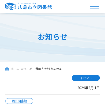
お知らせ
ホーム
お知らせ
展示「社会的処方の本」
イベント
2024年2月 1日
西区図書館