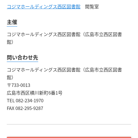
コジマホールディングス西区図書館
閲覧室
主催
コジマホールディングス西区図書館（広島市立西区図書
館）
問い合わせ先
コジマホールディングス西区図書館（広島市立西区図書
館）
〒733-0013
広島市西区横川新町6番1号
TEL 082-234-1970
FAX 082-295-9287