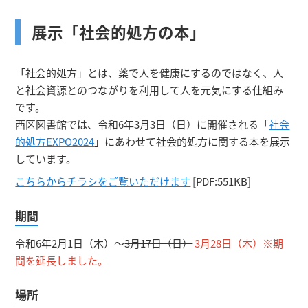
展示「社会的処方の本」
「社会的処方」とは、薬で人を健康にするのではなく、人
と社会資源とのつながりを利用して人を元気にする仕組み
です。
西区図書館では、令和6年3月3日（日）に開催される「
社会
的処方EXPO2024
」にあわせて社会的処方に関する本を展示
しています。
こちらからチラシをご覧いただけます
[PDF:551KB]
期間
令和6年2月1日（木）～
3月17日（日）
3月28日（木）※期
間を延長しました。
場所