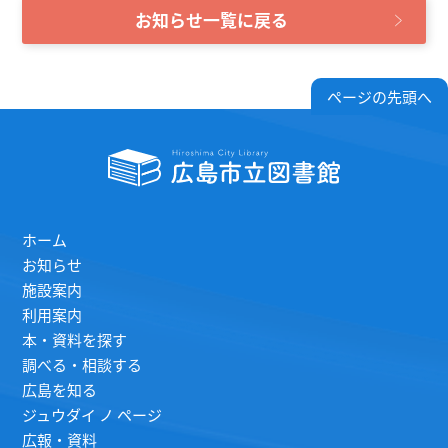
お知らせ一覧に戻る
ページの先頭へ
ホーム
お知らせ
施設案内
利用案内
本・資料を探す
調べる・相談する
広島を知る
ジュウダイ ノ ページ
広報・資料