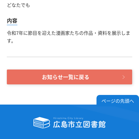
どなたでも
内容
令和7年に節目を迎えた漫画家たちの作品・資料を展示しま
す。
お知らせ一覧に戻る
ページの先頭へ