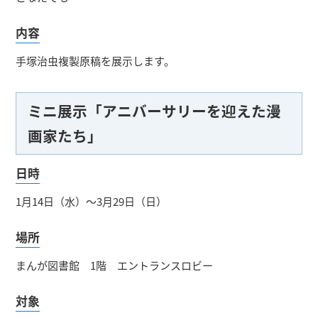
内容
手塚治虫複製原稿を展示します。
ミニ展示「アニバーサリーを迎えた漫
画家たち」
日時
1月14日（水）～3月29日（日）
場所
まんが図書館 1階 エントランスロビー
対象