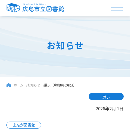
お知らせ
ホーム
お知らせ
展示（令和8年2月分）
展示
2026年2月 1日
まんが図書館