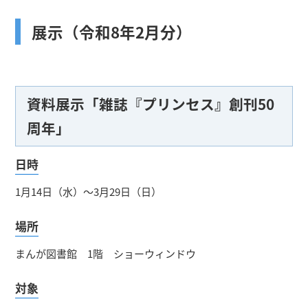
展示（令和8年2月分）
資料展示「雑誌『プリンセス』創刊50
周年」
日時
1月14日（水）～3月29日（日）
場所
まんが図書館 1階 ショーウィンドウ
対象