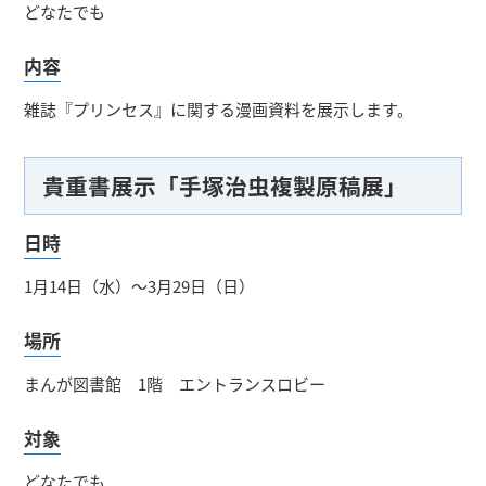
どなたでも
内容
雑誌『プリンセス』に関する漫画資料を展示します。
貴重書展示「手塚治虫複製原稿展」
日時
1月14日（水）～3月29日（日）
場所
まんが図書館 1階 エントランスロビー
対象
どなたでも