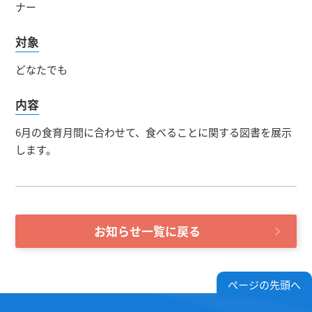
ナー
対象
どなたでも
内容
6月の食育月間に合わせて、食べることに関する図書を展示
します。
お知らせ一覧に戻る
ページの先頭へ