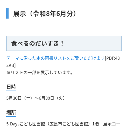
展示（令和8年6月分）
食べるのだいすき！
テーマに沿った本の図書リストをご覧いただけます
[PDF:48
2KB]
※リストの一部を展示しています。
日時
5月30日（土）～6月30日（火）
場所
5-Daysこども図書館（広島市こども図書館）1階 展示コー