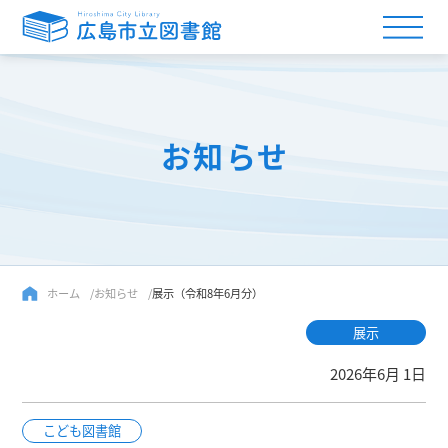
お知らせ
ホーム
お知らせ
展示（令和8年6月分）
展示
2026年6月 1日
こども図書館