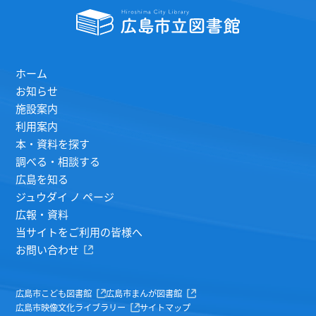
ホーム
お知らせ
施設案内
利用案内
本・資料を探す
調べる・相談する
広島を知る
ジュウダイ ノ ページ
広報・資料
当サイトをご利用の皆様へ
お問い合わせ
広島市こども図書館
広島市まんが図書館
広島市映像文化ライブラリー
サイトマップ