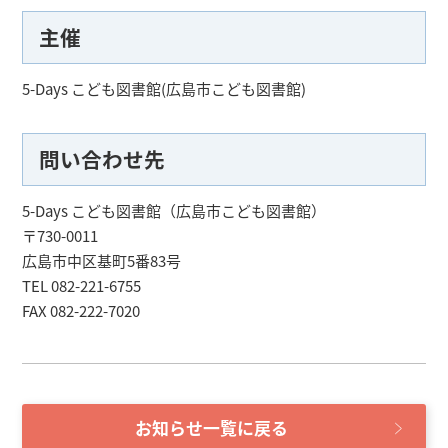
主催
5-Days こども図書館(広島市こども図書館)
問い合わせ先
5-Days こども図書館（広島市こども図書館）
〒730-0011
広島市中区基町5番83号
TEL 082-221-6755
FAX 082-222-7020
お知らせ一覧に戻る