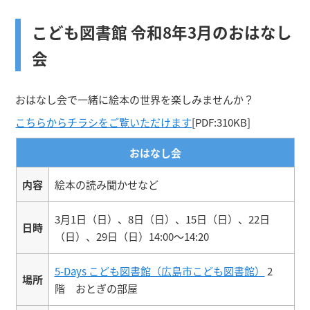
こども図書館 令和8年3月のおはなし
会
おはなし会で一緒に絵本の世界を楽しみませんか？
こちらからチラシをご覧いただけます
[PDF:310KB]
おはなし会
内容
絵本の読み聞かせなど
3月1日（日）、8日（日）、15日（日）、22日
日時
（日）、29日（日）14:00～14:20
5-Days こども図書館（広島市こども図書館）
2
場所
階 おとぎの部屋