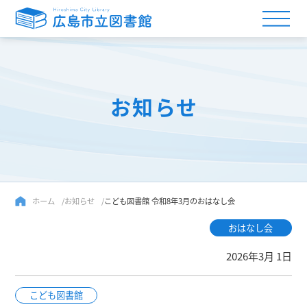
お知らせ
ホーム
お知らせ
こども図書館 令和8年3月のおはなし会
おはなし会
2026年3月 1日
こども図書館