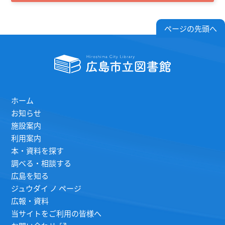
ページの先頭へ
ホーム
お知らせ
施設案内
利用案内
本・資料を探す
調べる・相談する
広島を知る
ジュウダイ ノ ページ
広報・資料
当サイトをご利用の皆様へ