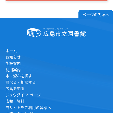
ページの先頭へ
ホーム
お知らせ
施設案内
利用案内
本・資料を探す
調べる・相談する
広島を知る
ジュウダイ ノ ページ
広報・資料
当サイトをご利用の皆様へ