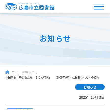
お知らせ
ホーム
お知らせ
中国新聞「子どもたちへ本の招待状」 （2025年9月）に掲載された本の紹介
お知らせ
2025年10月 3日