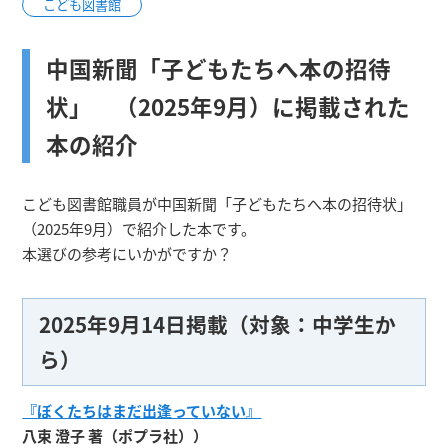
こども図書館
中国新聞「子どもたちへ本の招待
状」 （2025年9月）に掲載された
本の紹介
こども図書館職員が中国新聞「子どもたちへ本の招待状」
（2025年9月）で紹介した本です。
本選びの参考にいかがですか？
2025年9月14日掲載（対象：中学生か
ら）
『ぼくたちはまだ出逢っていない』
八束 澄子 著（ポプラ社））