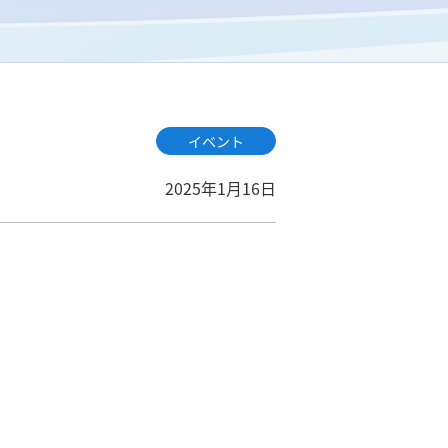
イベント
2025年1月16日