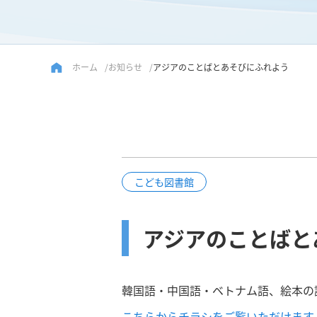
ホーム
お知らせ
アジアのことばとあそびにふれよう
こども図書館
アジアのことばと
韓国語・中国語・ベトナム語、絵本の
こちらからチラシをご覧いただけます