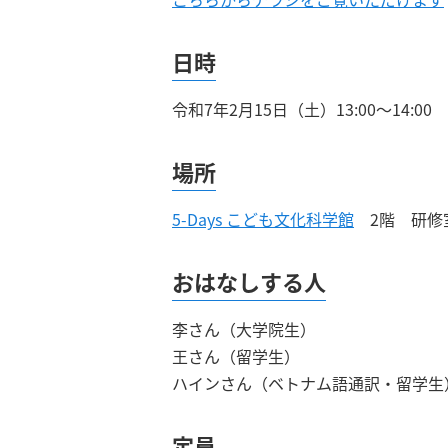
日時
令和7年2月15日（土）13:00～14:00
場所
5-Days こども文化科学館
2階 研修
おはなしする人
李さん（大学院生）
王さん（留学生）
ハインさん（ベトナム語通訳・留学生
定員