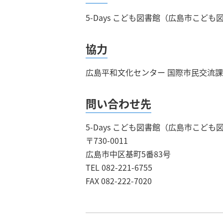
5-Days こども図書館（広島市こども
協力
広島平和文化センター 国際市民交流課
問い合わせ先
5-Days こども図書館（広島市こども
〒730-0011
広島市中区基町5番83号
TEL 082-221-6755
FAX 082-222-7020