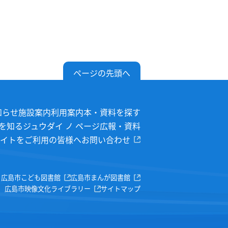
ページの先頭へ
知らせ
施設案内
利用案内
本・資料を探す
を知る
ジュウダイ ノ ページ
広報・資料
イトをご利用の皆様へ
お問い合わせ
広島市こども図書館
広島市まんが図書館
広島市映像文化ライブラリー
サイトマップ