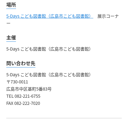
場所
5-Days こども図書館（広島市こども図書館）
展示コーナ
ー
主催
5-Days こども図書館（広島市こども図書館）
問い合わせ先
5-Days こども図書館（広島市こども図書館）
〒730-0011
広島市中区基町5番83号
TEL 082-221-6755
FAX 082-222-7020