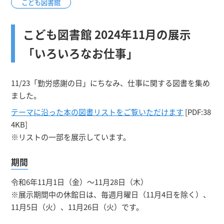
こども図書館
こども図書館 2024年11月の展示
「いろいろなお仕事」
11/23「勤労感謝の日」にちなみ、仕事に関する図書を集め
ました。
テーマに沿った本の図書リストをご覧いただけます
[PDF:38
4KB]
※リストの一部を展示しています。
期間
令和6年11月1日（金）～11月28日（木）
※展示期間中の休館日は、毎週月曜日（11月4日を除く）、
11月5日（火）、11月26日（火）です。