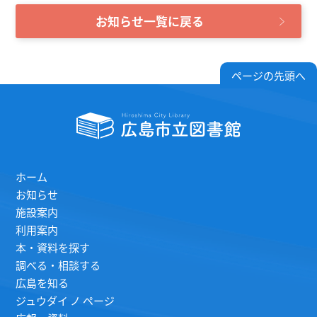
お知らせ一覧に戻る
ページの先頭へ
ホーム
お知らせ
施設案内
利用案内
本・資料を探す
調べる・相談する
広島を知る
ジュウダイ ノ ページ