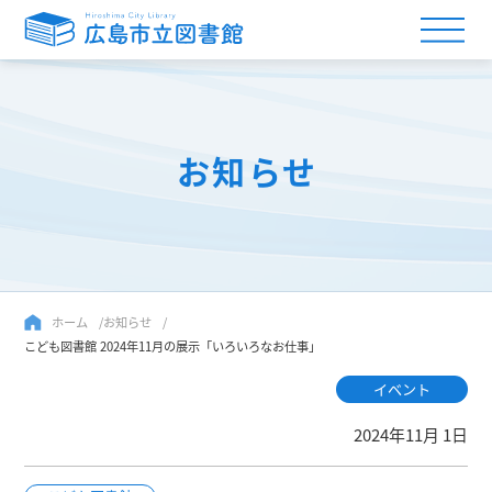
お知らせ
ホーム
お知らせ
こども図書館 2024年11月の展示「いろいろなお仕事」
イベント
2024年11月 1日