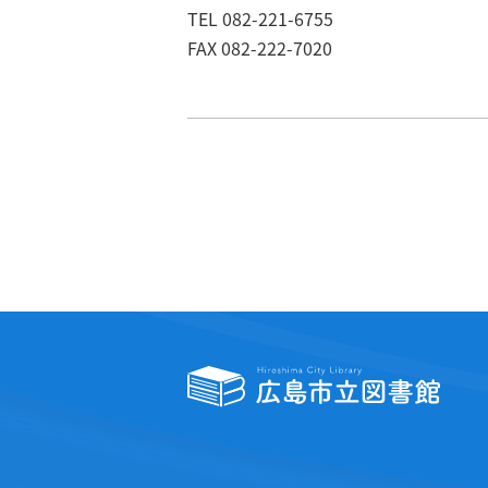
TEL 082-221-6755
FAX 082-222-7020