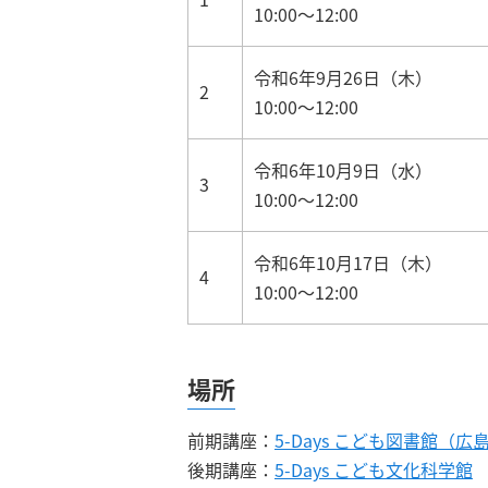
10:00～12:00
令和6年9月26日（木）
2
10:00～12:00
令和6年10月9日（水）
3
10:00～12:00
令和6年10月17日（木）
4
10:00～12:00
場所
前期講座：
5-Days こども図書館（
後期講座：
5-Days こども文化科学館