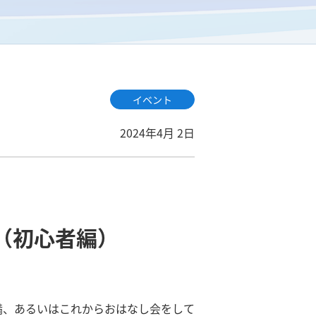
イベント
2024年4月 2日
（初心者編）
満、あるいはこれからおはなし会をして