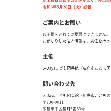
※土日祝は郵便の配達がなく、差出日
令和6年5月28日（火）必着
ご案内とお願い
お子様を連れての受講はできません。
お預かりした個人情報は、責任を持っ
主催
5-Daysこども図書館（広島市こども
問い合わせ先
5-Daysこども図書館（広島市こども
〒730-0011
広島市中区基町5番83号