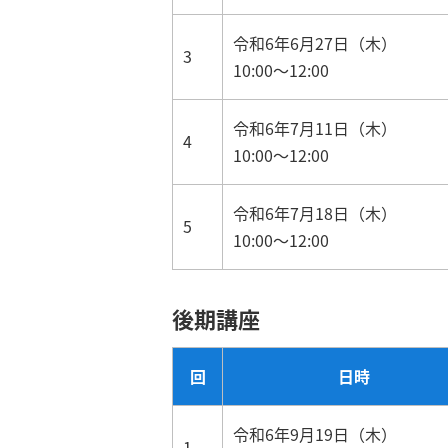
令和6年6月27日（木）
3
10:00～12:00
令和6年7月11日（木）
4
10:00～12:00
令和6年7月18日（木）
5
10:00～12:00
後期講座
回
日時
令和6年9月19日（木）
1