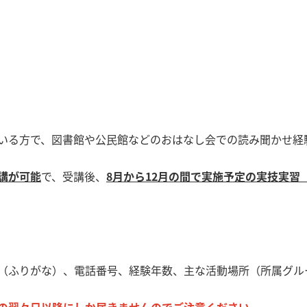
いる方で、図書館や公民館などのおはなし会での読み聞かせ経
講が可能
で、受講後、
8月から12月の間で実施予定の実技実習
（ふりがな）、電話番号、経験年数、主な活動場所（所属グル