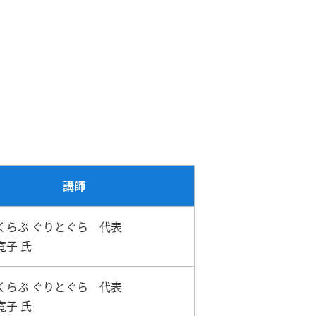
講師
くらぶ ぐりとぐら 代表
寛子 氏
くらぶ ぐりとぐら 代表
寛子 氏