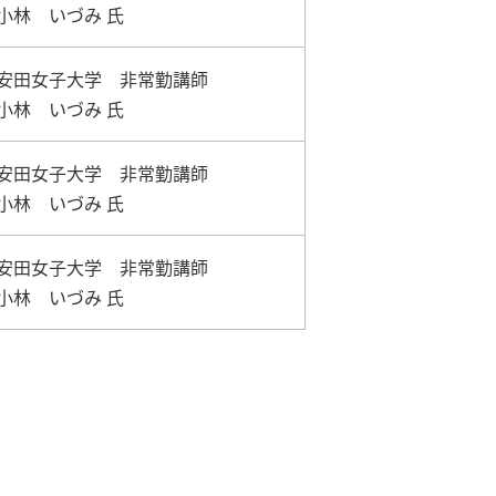
小林 いづみ 氏
安田女子大学 非常勤講師
小林 いづみ 氏
安田女子大学 非常勤講師
小林 いづみ 氏
安田女子大学 非常勤講師
小林 いづみ 氏