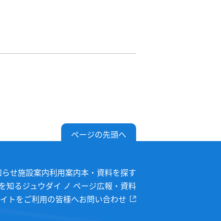
ページの先頭へ
知らせ
施設案内
利用案内
本・資料を探す
を知る
ジュウダイ ノ ページ
広報・資料
イトをご利用の皆様へ
お問い合わせ