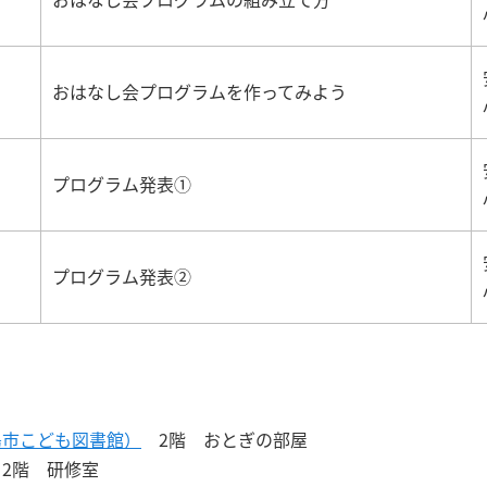
おはなし会プログラムを作ってみよう
プログラム発表①
プログラム発表②
広島市こども図書館）
2階 おとぎの部屋
2階 研修室