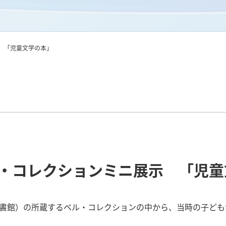
 「児童文学の本」
・コレクションミニ展示 「児童
も図書館）の所蔵するベル・コレクションの中から、当時の子ど