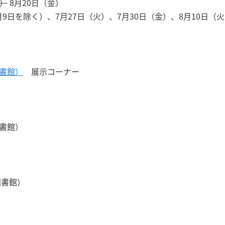
火）
8月20日（金）
9日を除く）、7月27日（火）、7月30日（金）、8月10日（
図書館）
展示コーナー
図書館）
図書館）