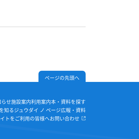
ページの先頭へ
知らせ
施設案内
利用案内
本・資料を探す
を知る
ジュウダイ ノ ページ
広報・資料
イトをご利用の皆様へ
お問い合わせ