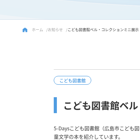
ホーム
お知らせ
こども図書館ベル・コレクションミニ展示
こども図書館
こども図書館ベル
5-Daysこども図書館（広島市こど
童文学の本を紹介しています。