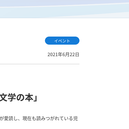
イベント
2021年6月22日
文学の本」
もが愛読し、現在も読みつがれている児