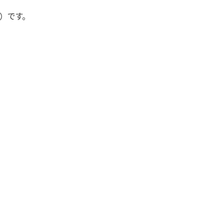
火）です。