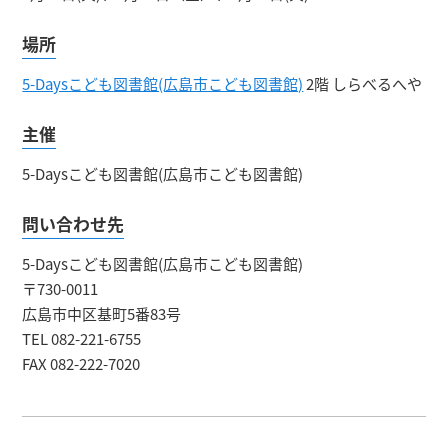
場所
5-Daysこども図書館(広島市こども図書館)
2階 しらべるへや
主催
5-Daysこども図書館(広島市こども図書館)
問い合わせ先
5-Daysこども図書館(広島市こども図書館)
〒730-0011
広島市中区基町5番83号
TEL 082-221-6755
FAX 082-222-7020