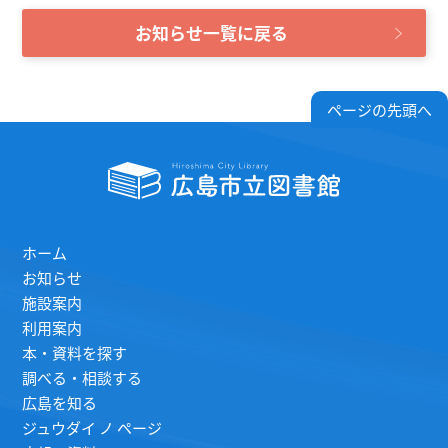
お知らせ一覧に戻る
ページの先頭へ
ホーム
お知らせ
施設案内
利用案内
本・資料を探す
調べる・相談する
広島を知る
ジュウダイ ノ ページ