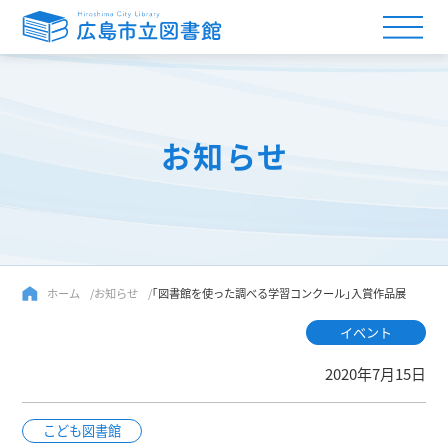
お知らせ
ホーム
お知らせ
｢図書館を使った調べる学習コンクール｣入賞作品展
イベント
2020年7月15日
こども図書館