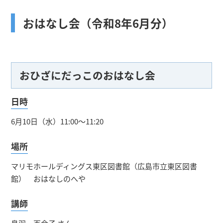
おはなし会（令和8年6月分）
おひざにだっこのおはなし会
日時
6月10日（水）11:00～11:20
場所
マリモホールディングス東区図書館（広島市立東区図書
館） おはなしのへや
講師