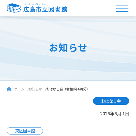
お知らせ
ホーム
お知らせ
おはなし会（令和8年6月分）
おはなし会
2026年6月 1日
東区図書館