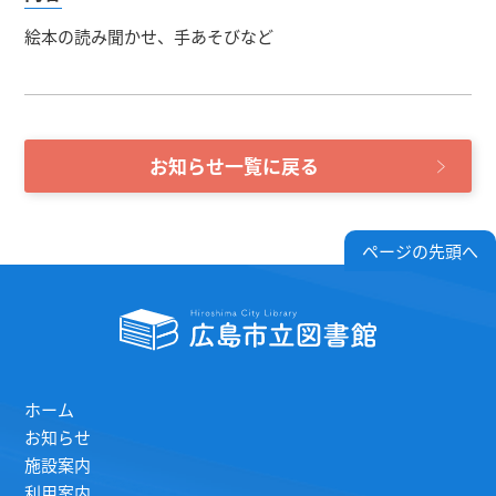
絵本の読み聞かせ、手あそびなど
お知らせ一覧に戻る
ページの先頭へ
ホーム
お知らせ
施設案内
利用案内