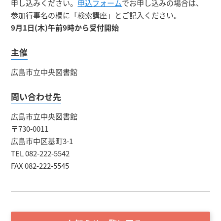
申し込みください。
申込フォーム
でお申し込みの場合は、
参加行事名の欄に「検索講座」とご記入ください。
9月1日(木)午前9時から受付開始
主催
広島市立中央図書館
問い合わせ先
広島市立中央図書館
〒730-0011
広島市中区基町3-1
TEL 082-222-5542
FAX 082-222-5545