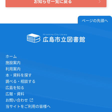
お知らせ一覧に戻る
ページの先頭へ
ホーム
施設案内
利用案内
本・資料を探す
調べる・相談する
広島を知る
広報・資料
お問い合わせ
当サイトをご利用の皆様へ