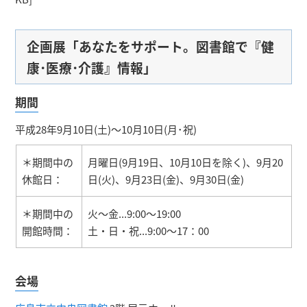
企画展「あなたをサポート。図書館で『健
康･医療･介護』情報」
期間
平成28年9月10日(土)～10月10日(月･祝)
＊期間中の
月曜日(9月19日、10月10日を除く)、9月20
休館日：
日(火)、9月23日(金)、9月30日(金)
＊期間中の
火～金...9:00～19:00
開館時間：
土・日・祝...9:00～17：00
会場