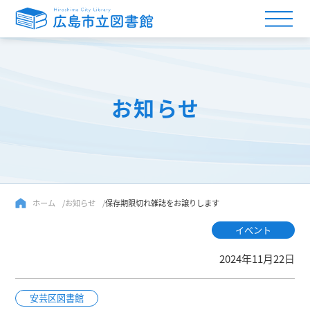
お知らせ
ホーム
お知らせ
保存期限切れ雑誌をお譲りします
イベント
2024年11月22日
安芸区図書館