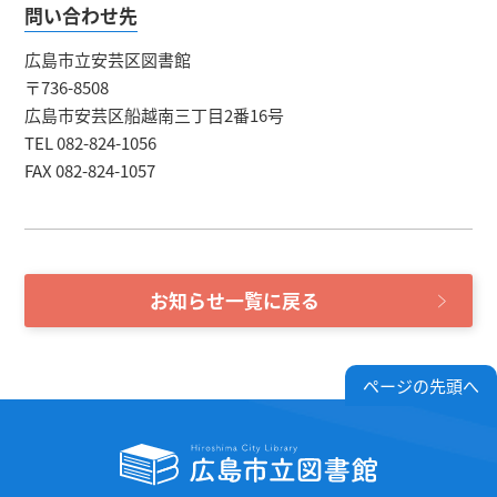
問い合わせ先
広島市立安芸区図書館
〒736-8508
広島市安芸区船越南三丁目2番16号
TEL 082-824-1056
FAX 082-824-1057
お知らせ一覧に戻る
ページの先頭へ