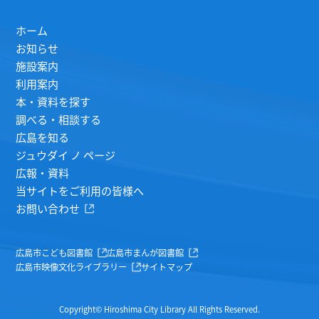
ホーム
お知らせ
施設案内
利用案内
本・資料を探す
調べる・相談する
広島を知る
ジュウダイ ノ ページ
広報・資料
当サイトをご利用の皆様へ
お問い合わせ
広島市こども図書館
広島市まんが図書館
広島市映像文化ライブラリー
サイトマップ
Copyright© Hiroshima City Library All Rights Reserved.