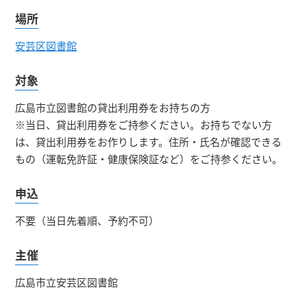
場所
安芸区図書館
対象
広島市立図書館の貸出利用券をお持ちの方
※当日、貸出利用券をご持参ください。お持ちでない方
は、貸出利用券をお作りします。住所・氏名が確認できる
もの（運転免許証・健康保険証など）をご持参ください。
申込
不要（当日先着順、予約不可）
主催
広島市立安芸区図書館