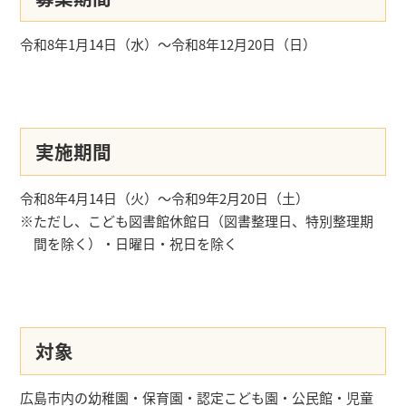
令和8年1月14日（水）～令和8年12月20日（日）
実施期間
令和8年4月14日（火）～令和9年2月20日（土）
※ただし、こども図書館休館日（図書整理日、特別整理期
間を除く）・日曜日・祝日を除く
対象
広島市内の幼稚園・保育園・認定こども園・公民館・児童