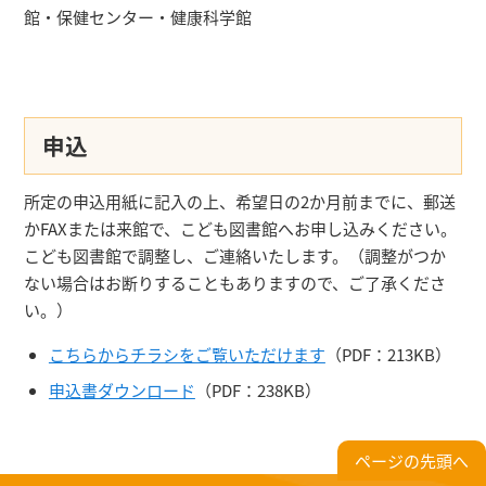
館・保健センター・健康科学館
申込
所定の申込用紙に記入の上、希望日の2か月前までに、郵送
かFAXまたは来館で、こども図書館へお申し込みください。
こども図書館で調整し、ご連絡いたします。（調整がつか
ない場合はお断りすることもありますので、ご了承くださ
い。）
こちらからチラシをご覧いただけます
（PDF：213KB）
申込書ダウンロード
（PDF：238KB）
ページの先頭へ