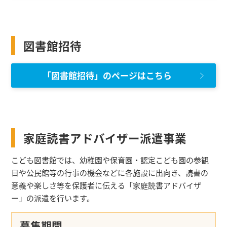
図書館招待
「図書館招待」のページはこちら
家庭読書アドバイザー派遣事業
こども図書館では、幼稚園や保育園・認定こども園の参観
日や公民館等の行事の機会などに各施設に出向き、読書の
意義や楽しさ等を保護者に伝える「家庭読書アドバイザ
ー」の派遣を行います。
募集期間