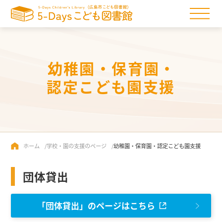
幼稚園・保育園・
認定こども園支援
ホーム
学校・園の支援のページ
幼稚園・保育園・認定こども園支援
団体貸出
「団体貸出」のページはこちら