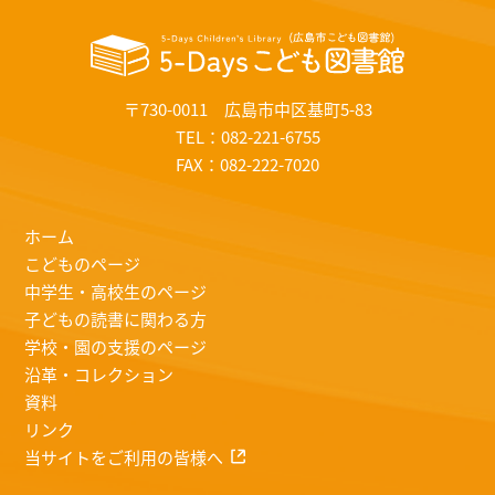
〒730-0011 広島市中区基町5-83
TEL：082-221-6755
FAX：082-222-7020
ホーム
こどものページ
中学生・高校生のページ
子どもの読書に関わる方
学校・園の支援のページ
沿革・コレクション
資料
リンク
当サイトをご利用の皆様へ