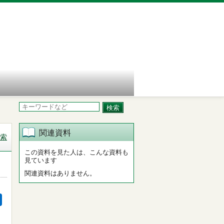
関連資料
索
この資料を見た人は、こんな資料も
見ています
関連資料はありません。