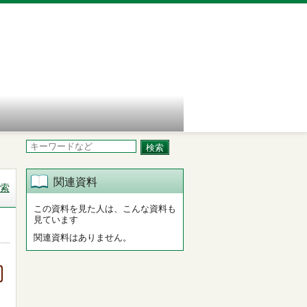
関連資料
索
この資料を見た人は、こんな資料も
見ています
関連資料はありません。