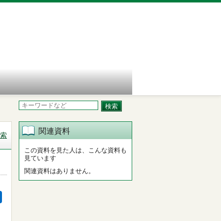
関連資料
索
この資料を見た人は、こんな資料も
見ています
関連資料はありません。