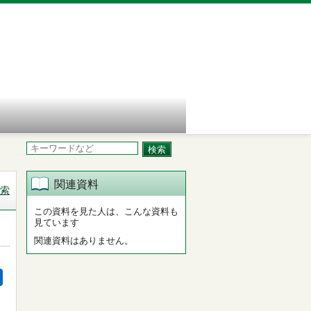
関連資料
索
この資料を見た人は、こんな資料も
見ています
関連資料はありません。