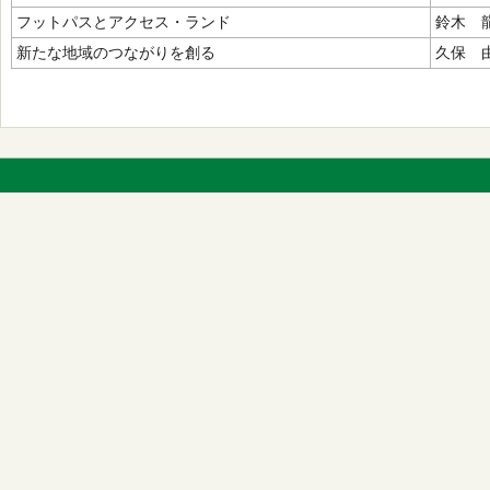
フットパスとアクセス・ランド
鈴木 
新たな地域のつながりを創る
久保 