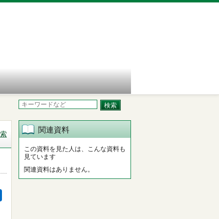
関連資料
索
この資料を見た人は、こんな資料も
見ています
関連資料はありません。