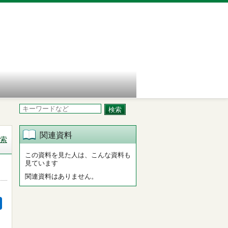
関連資料
索
この資料を見た人は、こんな資料も
見ています
関連資料はありません。