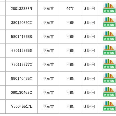
280132353R
児童書
保存
利用可
380120892X
児童書
可能
利用可
580141668$
児童書
可能
利用可
6801129656
児童書
可能
利用可
7801186772
児童書
可能
利用可
880140435X
児童書
可能
利用可
080130462O
児童書
可能
利用可
Y80045517L
児童書
可能
利用可