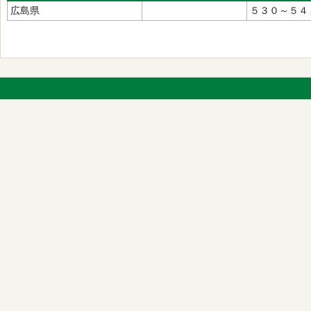
広島県
５３０～５４